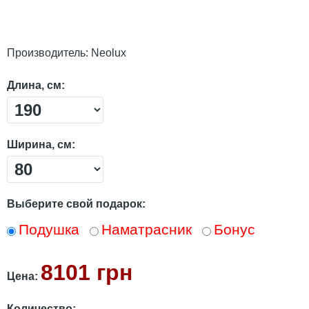
Производитель:
Neolux
Длина, см:
Ширина, см:
Выберите свой подарок:
Подушка
Наматрасник
Бонус
8101 грн
Цена:
Количество: