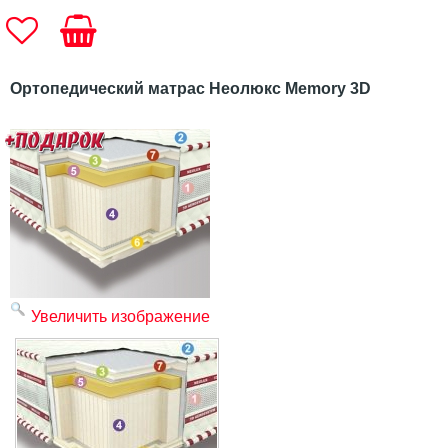
Ортопедический матрас Неолюкс Memory 3D
Увеличить изображение