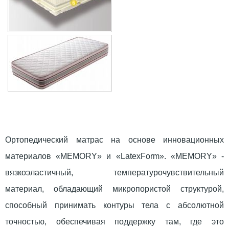
Ортопедический матрас на основе инновационных
материалов «MEMORY» и «LatexForm». «MEMORY» -
вязкоэластичный, температурочувствительный
материал, обладающий микропористой структурой,
способный принимать контуры тела с абсолютной
точностью, обеспечивая поддержку там, где это