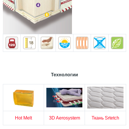
Технологии
Hot Melt
3D Aerosystem
Ткань Srtetch