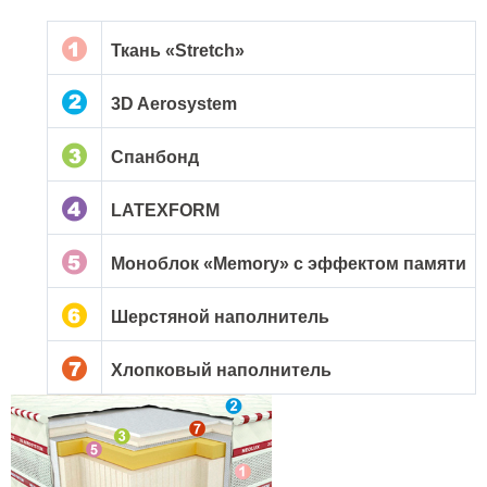
Ткань «Stretch»
3D Aerosystem
Спанбонд
LATEXFORM
Моноблок «Memory» с эффектом памяти
Шерстяной наполнитель
Хлопковый наполнитель