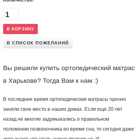
Вы решили купить ортопедический матрас
в Харькове? Тогда Вам к нам :)
В последнее время ортопедические матрасы прочно
заняли свое место в наших домах. Если еще 20 лет
назад не многие задумывались о правильном
положении позвоночника во время сна, то сегодня даже
дети знают, что спать нужно правильно. И