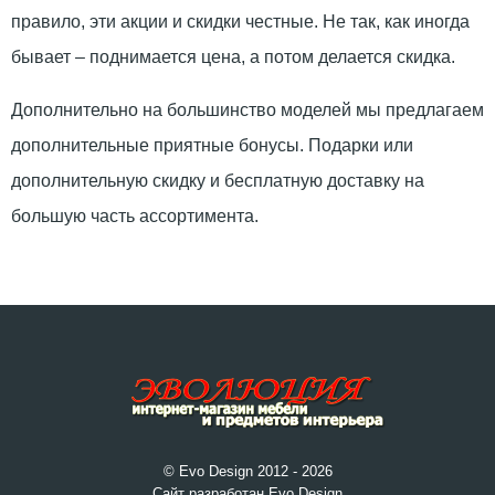
правило, эти акции и скидки честные. Не так, как иногда
бывает – поднимается цена, а потом делается скидка.
Дополнительно на большинство моделей мы предлагаем
дополнительные приятные бонусы. Подарки или
дополнительную скидку и бесплатную доставку на
большую часть ассортимента.
© Evo Design 2012 - 2026
Сайт разработан Evo Design