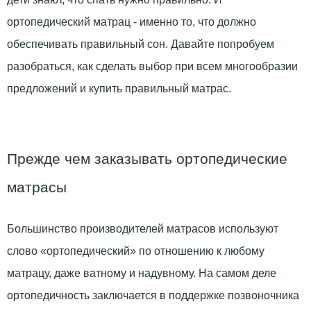
ортопедический матрац - именно то, что должно
обеспечивать правильный сон. Давайте попробуем
разобраться, как сделать выбор при всем многообразии
предложений и купить правильный матрас.
Прежде чем заказывать ортопедические
матрасы
Большинство производителей матрасов используют
слово «ортопедический» по отношению к любому
матрацу, даже ватному и надувному. На самом деле
ортопедичность заключается в поддержке позвоночника