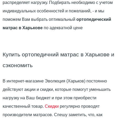
распределяет нагрузку. Подбирать необходимо с учетом
индивидуальных особенностей и пожеланий, - и мы
поможем Вам выбрать оптимальный
ортопедический
матрас в Харькове
по адекватной цене
Купить ортопедичний матрас в Харькове и
сэкономить
В интернет-магазине Эволюция (Харьков) постоянно
действуют акции и скидки, которые помогут уменьшить
нагрузку на Ваш бюджет и при этом приобрести
качественный товар.
Скидки
регулярно проводят
производители матрасов. Спешу заметить, что, как