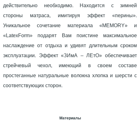
действительно необходимо. Находится с зимней
стороны матраса, имитируя эффект «перины».
Уникальное сочетание материала «MEMORY» и
«LatexForm» подарят Вам поистине максимальное
наслаждение от отдыха и удивят длительным сроком
эксплуатации. Эффект «ЗИмА – ЛЕтО» обеспечивает
стрейчевый чехол, имеющий в своем составе
простеганные натуральные волокна хлопка и шерсти с
соответствующих сторон.
Материалы