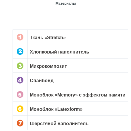
Материалы
Ткань «Stretch»
Хлопковый наполнитель
Микрокомпозит
Спанбонд
Моноблок «Memory» с эффектом памяти
Моноблок «Latexform»
Шерстяной наполнитель