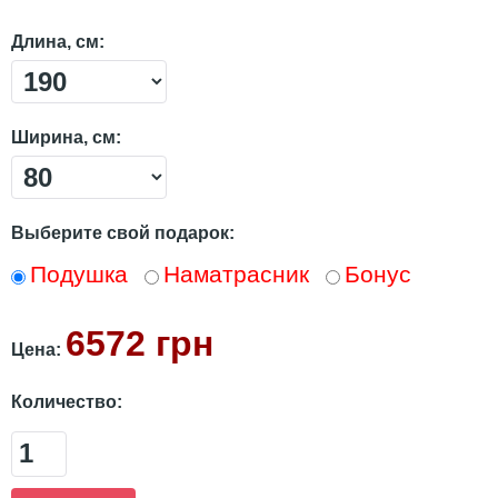
Длина, см:
Ширина, см:
Выберите свой подарок:
Подушка
Наматрасник
Бонус
6572 грн
Цена:
Количество: