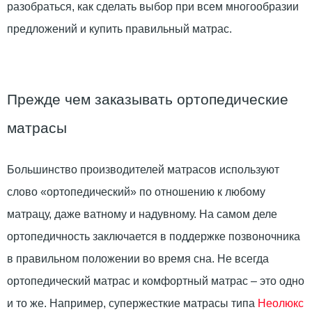
разобраться, как сделать выбор при всем многообразии
предложений и купить правильный матрас.
Прежде чем заказывать ортопедические
матрасы
Большинство производителей матрасов используют
слово «ортопедический» по отношению к любому
матрацу, даже ватному и надувному. На самом деле
ортопедичность заключается в поддержке позвоночника
в правильном положении во время сна. Не всегда
ортопедический матрас и комфортный матрас – это одно
и то же. Например, супержесткие матрасы типа
Неолюкс