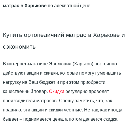
матрас в Харькове
по адекватной цене
Купить ортопедичний матрас в Харькове и
сэкономить
В интернет-магазине Эволюция (Харьков) постоянно
действуют акции и скидки, которые помогут уменьшить
нагрузку на Ваш бюджет и при этом приобрести
качественный товар.
Скидки
регулярно проводят
производители матрасов. Спешу заметить, что, как
правило, эти акции и скидки честные. Не так, как иногда
бывает – поднимается цена, а потом делается скидка.