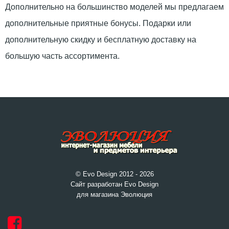
Дополнительно на большинство моделей мы предлагаем
дополнительные приятные бонусы. Подарки или
дополнительную скидку и бесплатную доставку на
большую часть ассортимента.
© Evo Design 2012 - 2026
Сайт разработан Evo Design
для магазина Эволюция