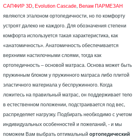
САПФИР 3D
,
Evolution Cascade
,
Велам ПАРМЕЗАН
являются эталоном ортопедичности, но по комфорту
устроят далеко не каждого. Для обозначения степени
комфорта используется такая характеристика, как
«анатомичность». Анатомичность обеспечивается
верхними настилочными слоями, тогда как
ортопедичность – основой матраса. Основа может быть
пружинным блоком у пружинного матраса либо плитой
эластичного материала у беспружинного. Когда
ложитесь на правильный матрас, он поддерживает тело
в естественном положении, подстраивается под вес,
распределяет нагрузку. Подбирать необходимо с учетом
индивидуальных особенностей и пожеланий, - и мы
поможем Вам выбрать оптимальный
ортопедический