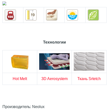
Технологии
Hot Melt
3D Aerosystem
Ткань Srtetch
Производитель:
Neolux