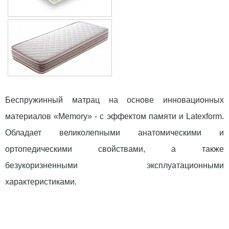
Беспружинный матрац на основе инновационных
материалов «Memory» - с эффектом памяти и Latexform.
Обладает великолепными анатомическими и
ортопедическими свойствами, а также
безукоризненными эксплуатационными
характеристиками.