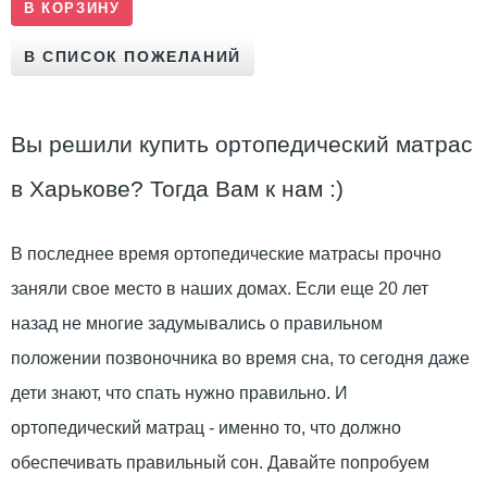
Вы решили купить ортопедический матрас
в Харькове? Тогда Вам к нам :)
В последнее время ортопедические матрасы прочно
заняли свое место в наших домах. Если еще 20 лет
назад не многие задумывались о правильном
положении позвоночника во время сна, то сегодня даже
дети знают, что спать нужно правильно. И
ортопедический матрац - именно то, что должно
обеспечивать правильный сон. Давайте попробуем