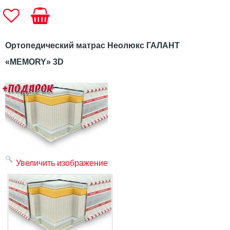
Ортопедический матрас Неолюкс ГАЛАНТ
«MEMORY» 3D
Увеличить изображение