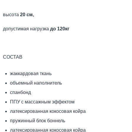
высота
20 см,
допустимая нагрузка
до 120кг
СОСТАВ
жаккардовая ткань
объемный наполнитель
спанбонд
ППУ с массажным эффектом
латексированная кокосовая койра
пружинный блок боннель
латексированная кокосовая койра