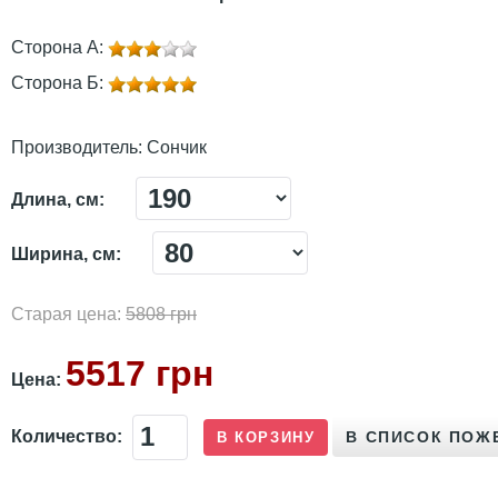
Сторона А:
Сторона Б:
Производитель:
Сончик
Длина, см:
Ширина, см:
Старая цена:
5808 грн
5517 грн
Цена:
Количество: