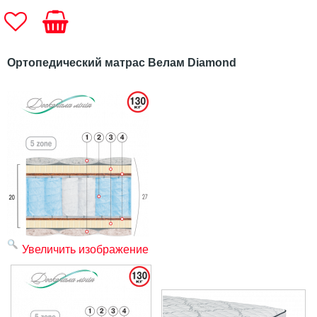
Ортопедический матрас Велам Diamond
Увеличить изображение