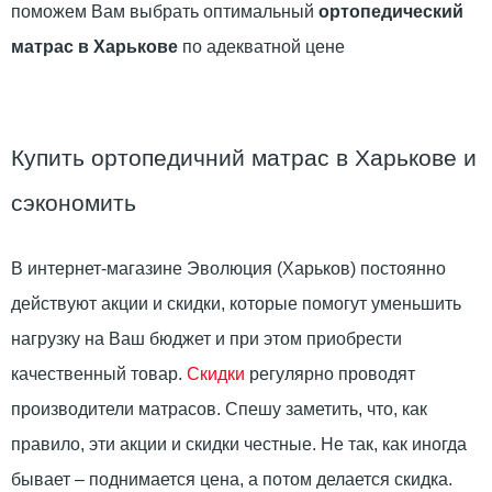
поможем Вам выбрать оптимальный
ортопедический
матрас в Харькове
по адекватной цене
Купить ортопедичний матрас в Харькове и
сэкономить
В интернет-магазине Эволюция (Харьков) постоянно
действуют акции и скидки, которые помогут уменьшить
нагрузку на Ваш бюджет и при этом приобрести
качественный товар.
Скидки
регулярно проводят
производители матрасов. Спешу заметить, что, как
правило, эти акции и скидки честные. Не так, как иногда
бывает – поднимается цена, а потом делается скидка.