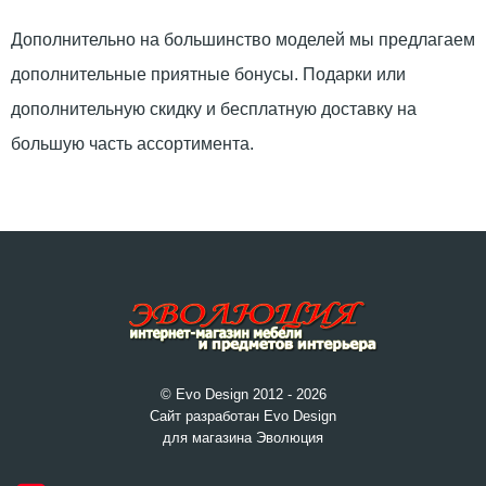
Дополнительно на большинство моделей мы предлагаем
дополнительные приятные бонусы. Подарки или
дополнительную скидку и бесплатную доставку на
большую часть ассортимента.
© Evo Design 2012 - 2026
Сайт разработан Evo Design
для магазина Эволюция