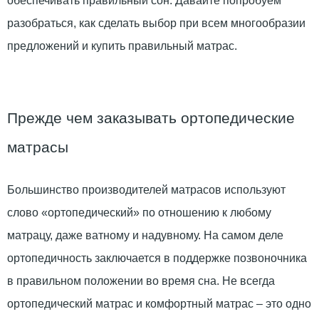
обеспечивать правильный сон. Давайте попробуем
разобраться, как сделать выбор при всем многообразии
предложений и купить правильный матрас.
Прежде чем заказывать ортопедические
матрасы
Большинство производителей матрасов используют
слово «ортопедический» по отношению к любому
матрацу, даже ватному и надувному. На самом деле
ортопедичность заключается в поддержке позвоночника
в правильном положении во время сна. Не всегда
ортопедический матрас и комфортный матрас – это одно