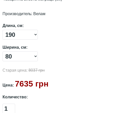
Производитель:
Велам
Длина, см:
Ширина, см:
Старая цена:
8037 грн
7635 грн
Цена:
Количество: