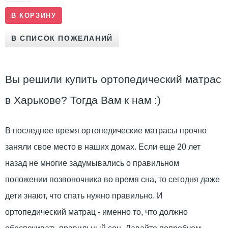
Вы решили купить ортопедический матрас
в Харькове? Тогда Вам к нам :)
В последнее время ортопедические матрасы прочно
заняли свое место в наших домах. Если еще 20 лет
назад не многие задумывались о правильном
положении позвоночника во время сна, то сегодня даже
дети знают, что спать нужно правильно. И
ортопедический матрац - именно то, что должно