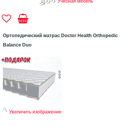
Учебная мебель
Ортопедический матрас Doctor Health Orthopedic
Balance Duo
Увеличить изображение