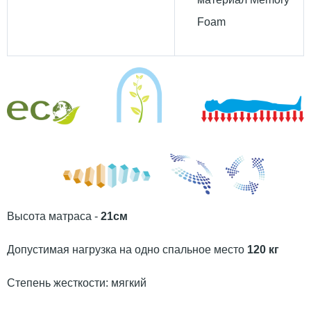
Foam
Высота матраса -
21см
Допустимая нагрузка на одно спальное место
120 кг
Степень жесткости: мягкий