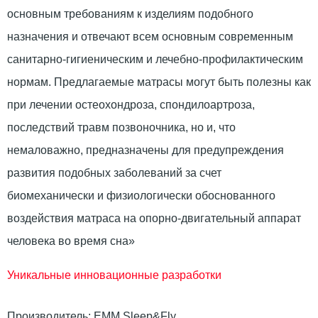
основным требованиям к изделиям подобного
назначения и отвечают всем основным современным
санитарно-гигиеническим и лечебно-профилактическим
нормам. Предлагаемые матрасы могут быть полезны как
при лечении остеохондроза, спондилоартроза,
последствий травм позвоночника, но и, что
немаловажно, предназначены для предупреждения
развития подобных заболеваний за счет
биомеханически и физиологически обоснованного
воздействия матраса на опорно-двигательный аппарат
человека во время сна»
Уникальные инновационные разработки
Производитель:
ЕММ Sleep&Fly