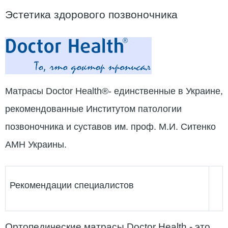
Эстетика здорового позвоночника
Матрасы Doctor Health®- единственные в Украине,
рекомендованные Институтом патологии
позвоночника и суставов им. проф. М.И. Ситенко
АМН Украины.
Рекомендации специалистов
Ортопедические матрасы Doctor Health - это