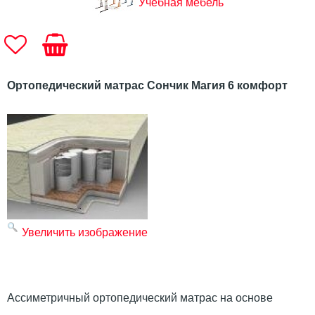
Учебная мебель
Ортопедический матрас Сончик Магия 6 комфорт
Увеличить изображение
Ассиметричный ортопедический матрас на основе