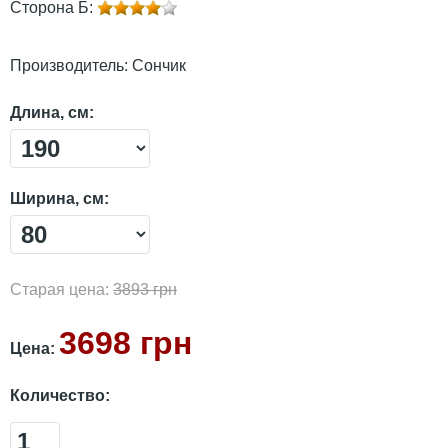
Сторона Б:
Производитель:
Сончик
Длина, см:
Ширина, см:
Старая цена:
3893 грн
3698 грн
Цена:
Количество: