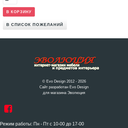
© Evo Design 2012 - 2026
Сайт разработан Evo Design
для магазина Эволюция
Режим работы: Пн - Пт с 10-00 до 17-00