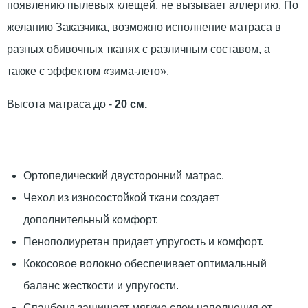
появлению пылевых клещей, не вызывает аллергию. По
желанию Заказчика, возможно исполнение матраса в
разных обивочных тканях с различным составом, а
также с эффектом «зима-лето».
Высота матраса до -
20 см.
Ортопедический двусторонний матрас.
Чехол из износостойкой ткани создает
дополнительный комфорт.
Пенополиуретан придает упругость и комфорт.
Кокосовое волокно обеспечивает оптимальный
баланс жесткости и упругости.
Спанбонд защищает мягкие слои наполнения от