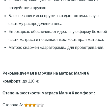
воздействия пружин.
Блок независимых пружин создает оптимальную
систему распределения веса.
Еврокаркас обеспечивает идеальную форму боковой
части матраса и повышает жесткость края матраса.
Матрас снабжен «аэраторами» для проветривания.
Рекомендуемая нагрузка на матрас
Магия
6
комфорт:
до 110 кг.
Степень жесткости матраса
Магия
6 комфорт
:
Сторона А: