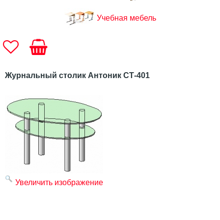
Учебная мебель
Журнальный столик Антоник СТ-401
Увеличить изображение