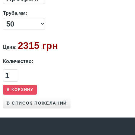
Труба,мм:
2315 грн
Цена:
Количество: