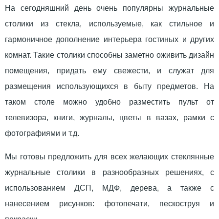
На сегодняшний день очень популярны журнальные
столики из стекла, используемые, как стильное и
гармоничное дополнение интерьера гостиных и других
комнат. Такие столики способны заметно оживить дизайн
помещения, придать ему свежести, и служат для
размещения использующихся в быту предметов. На
таком столе можно удобно разместить пульт от
телевизора, книги, журналы, цветы в вазах, рамки с
фотографиями и т.д.
Мы готовы предложить для всех желающих стеклянные
журнальные столики в разнообразных решениях, с
использованием ДСП, МДФ, дерева, а также с
нанесением рисунков: фотопечати, пескоструя и