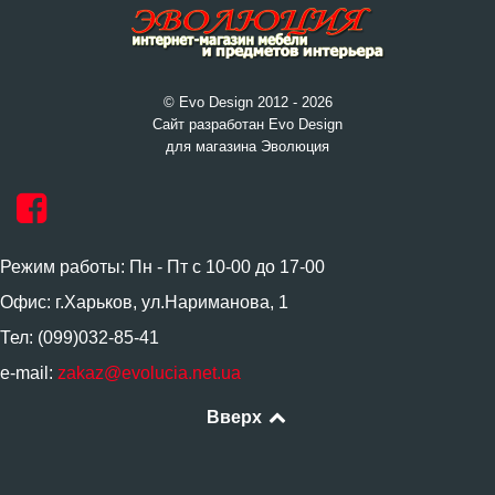
© Evo Design 2012 - 2026
Сайт разработан Evo Design
для магазина Эволюция
Режим работы: Пн - Пт с 10-00 до 17-00
Офис: г.Харьков, ул.Нариманова, 1
Тел: (099)032-85-41
e-mail:
zakaz@evolucia.net.ua
Вверх