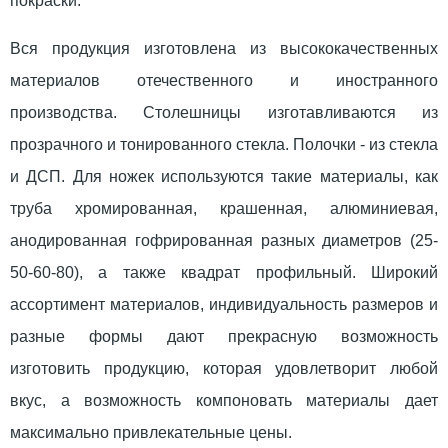
покраски.
Вся продукция изготовлена из высококачественных
материалов отечественного и иностранного
производства. Столешницы изготавливаются из
прозрачного и тонированного стекла. Полочки - из стекла
и ДСП. Для ножек используются такие материалы, как
труба хромированная, крашенная, алюминиевая,
анодированная гофрированная разных диаметров (25-
50-60-80), а также квадрат профильный. Широкий
ассортимент материалов, индивидуальность размеров и
разные формы дают прекрасную возможность
изготовить продукцию, которая удовлетворит любой
вкус, а возможность компоновать материалы дает
максимально привлекательные цены.