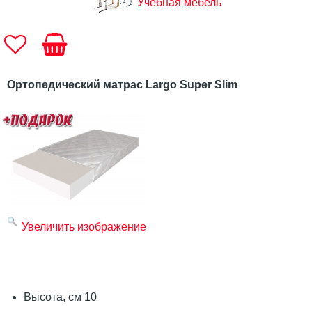
Учебная мебель
Ортопедический матрас Largo Super Slim
Увеличить изображение
Высота, см 10