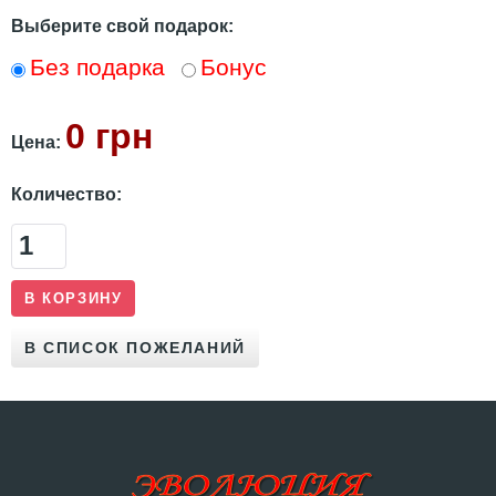
Выберите свой подарок:
Без подарка
Бонус
0 грн
Цена:
Количество: