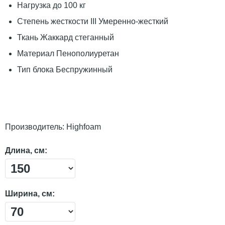
Нагрузка до 100 кг
Степень жесткости III Умеренно-жесткий
Ткань Жаккард стеганный
Материал Пенополиуретан
Тип блока Беспружинный
Производитель:
Highfoam
Длина, см:
Ширина, см: