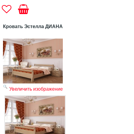
Кровать Эстелла ДИАНА
Увеличить изображение