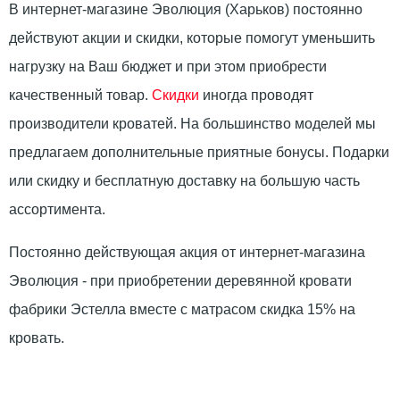
В интернет-магазине Эволюция (Харьков) постоянно
действуют акции и скидки, которые помогут уменьшить
нагрузку на Ваш бюджет и при этом приобрести
качественный товар.
Скидки
иногда проводят
производители кроватей. На большинство моделей мы
предлагаем дополнительные приятные бонусы. Подарки
или скидку и бесплатную доставку на большую часть
ассортимента.
Постоянно действующая акция от интернет-магазина
Эволюция - при приобретении деревянной кровати
фабрики Эстелла вместе с матрасом скидка 15% на
кровать.