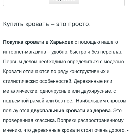
Купить кровать – это просто.
Покупка кровати в Харькове
с помощью нашего
интернет-магазина – удобно, быстро и без переплат.
Первым делом необходимо определиться с моделью.
Кровати отличаются по ряду конструктивных и
стилистических особенностей. Деревянные или
металлические, одноярусные или двухярусные, с
подъемной рамой или без неё. Наибольшим спросом
пользуются
двуспальные кровати из дерева
. Это
проверенная классика. Вопреки распространенному
мнению, что деревянные кровати стоят очень дорого, -