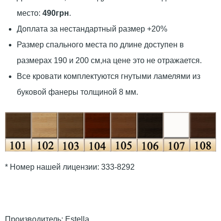
место:
490грн
.
Доплата за нестандартный размер +20%
Размер спального места по длине доступен в
размерах 190 и 200 см,на цене это не отражается.
Все кровати комплектуются гнутыми ламелями из
буковой фанеры толщиной 8 мм.
* Номер нашей лицензии: 333-8292
Производитель:
Estella