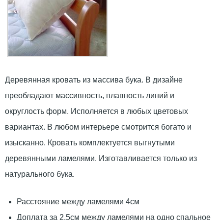
Деревянная кровать из массива бука. В дизайне
преобладают массивность, плавность линий и
округлость форм. Исполняется в любых цветовых
вариантах. В любом интерьере смотрится богато и
изысканно. Кровать комплектуется выгнутыми
деревянными ламелями. Изготавливается только из
натурального бука.
Расстояние между ламелями 4см
Доплата за 2,5см между ламелями на одно спальное