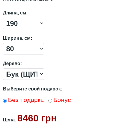
Длина, см:
Ширина, см:
Дерево:
Выберите свой подарок:
Без подарка
Бонус
8460 грн
Цена: