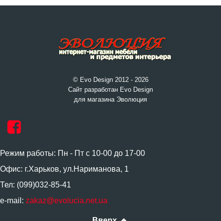
© Evo Design 2012 - 2026
Сайт разработан Evo Design
для магазина Эволюция
Режим работы: Пн - Пт с 10-00 до 17-00
Офис: г.Харьков, ул.Нариманова, 1
Тел: (099)032-85-41
e-mail:
zakaz@evolucia.net.ua
Вверх