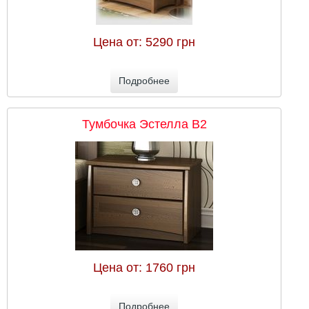
Цена от:
5290 грн
Подробнее
Тумбочка Эстелла В2
Цена от:
1760 грн
Подробнее