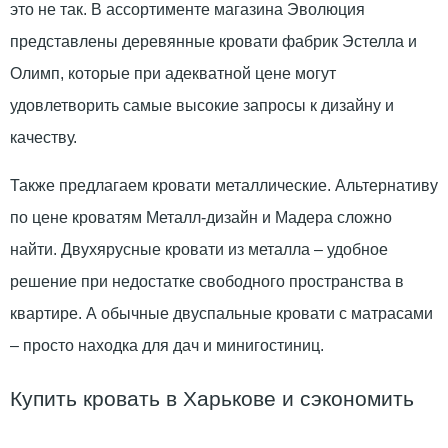
это не так. В ассортименте магазина Эволюция
представлены деревянные кровати фабрик Эстелла и
Олимп, которые при адекватной цене могут
удовлетворить самые высокие запросы к дизайну и
качеству.
Также предлагаем кровати металлические. Альтернативу
по цене кроватям Металл-дизайн и Мадера сложно
найти. Двухярусные кровати из металла – удобное
решение при недостатке свободного пространства в
квартире. А обычные двуспальные кровати с матрасами
– просто находка для дач и минигостиниц.
Купить кровать в Харькове и сэкономить