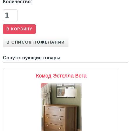
Количество:
Сопутствующие товары
Комод Эстелла Вега