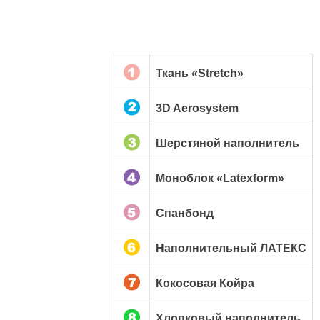
Ткань «Stretch»
3D Aerosystem
Шерстяной наполнитель
Моноблок «Latexform»
Спанбонд
Наполнительный ЛАТЕКС
Кокосовая Койра
Хлопковый наполнитель