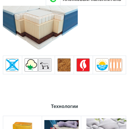
Технологии