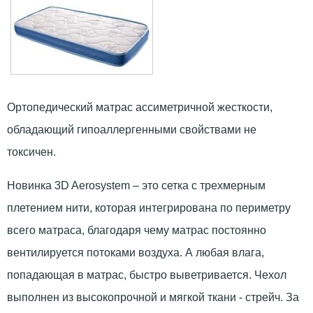
Ортопедический матрас ассиметричной жесткости,
обладающий гипоаллергенными свойствами не
токсичен.
Новинка 3D Aerosystem – это сетка с трехмерным
плетением нити, которая интегрирована по периметру
всего матраса, благодаря чему матрас постоянно
вентилируется потоками воздуха. А любая влага,
попадающая в матрас, быстро выветривается. Чехол
выполнен из высокопрочной и мягкой ткани - стрейч. За