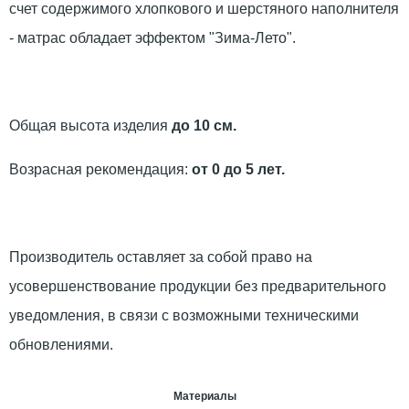
счет содержимого хлопкового и шерстяного наполнителя
- матрас обладает эффектом "Зима-Лето".
Общая высота изделия
до 10 см.
Возрасная рекомендация:
от 0 до 5 лет.
Производитель оставляет за собой право на
усовершенствование продукции без предварительного
уведомления, в связи с возможными техническими
обновлениями.
Материалы