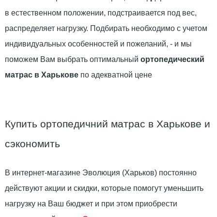
в естественном положении, подстраивается под вес,
распределяет нагрузку. Подбирать необходимо с учетом
индивидуальных особенностей и пожеланий, - и мы
поможем Вам выбрать оптимальный
ортопедический
матрас в Харькове
по адекватной цене
Купить ортопедичний матрас в Харькове и
сэкономить
В интернет-магазине Эволюция (Харьков) постоянно
действуют акции и скидки, которые помогут уменьшить
нагрузку на Ваш бюджет и при этом приобрести