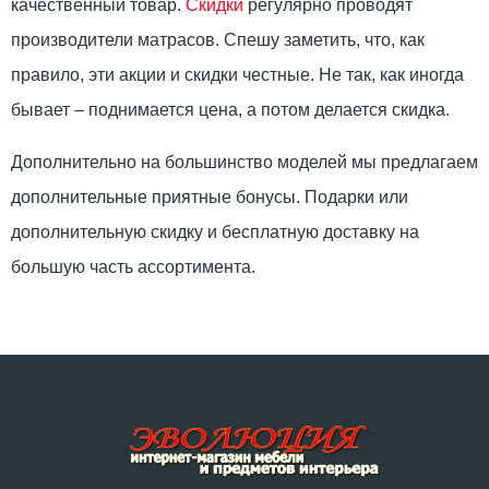
качественный товар.
Скидки
регулярно проводят
производители матрасов. Спешу заметить, что, как
правило, эти акции и скидки честные. Не так, как иногда
бывает – поднимается цена, а потом делается скидка.
Дополнительно на большинство моделей мы предлагаем
дополнительные приятные бонусы. Подарки или
дополнительную скидку и бесплатную доставку на
большую часть ассортимента.