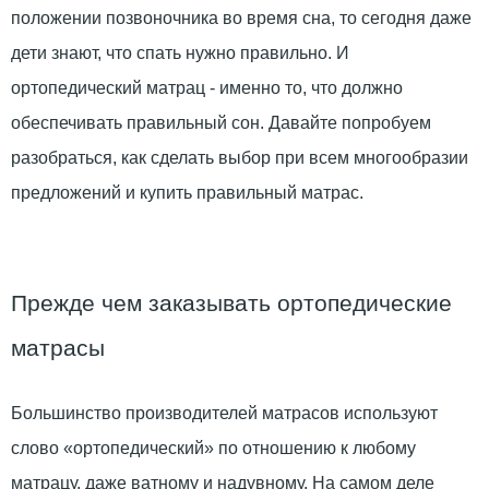
положении позвоночника во время сна, то сегодня даже
дети знают, что спать нужно правильно. И
ортопедический матрац - именно то, что должно
обеспечивать правильный сон. Давайте попробуем
разобраться, как сделать выбор при всем многообразии
предложений и купить правильный матрас.
Прежде чем заказывать ортопедические
матрасы
Большинство производителей матрасов используют
слово «ортопедический» по отношению к любому
матрацу, даже ватному и надувному. На самом деле