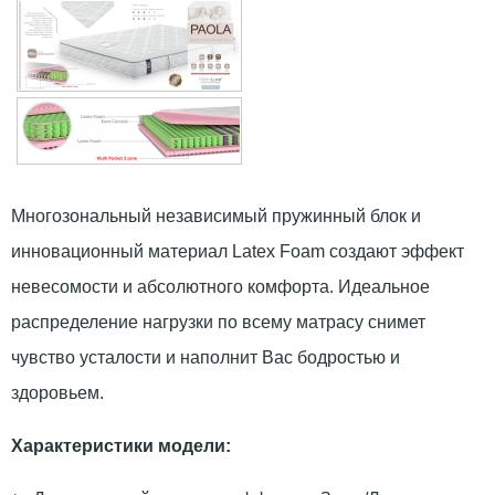
Многозональный независимый пружинный блок и
инновационный материал Latex Foam создают эффект
невесомости и абсолютного комфорта. Идеальное
распределение нагрузки по всему матрасу снимет
чувство усталости и наполнит Вас бодростью и
здоровьем.
Характеристики модели: