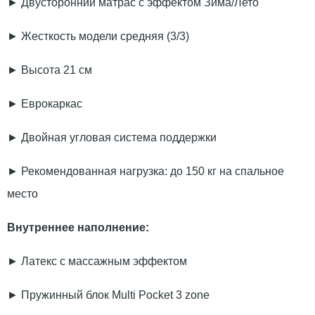
► Двусторонний матрас с эффектом Зима/Лето
► Жесткость модели средняя (3/3)
► Высота 21 см
► Еврокаркас
► Двойная угловая система поддержки
► Рекомендованная нагрузка: до 150 кг на спальное
место
Внутреннее наполнение:
► Латекс с массажным эффектом
► Пружинный блок Multi Pocket 3 zone