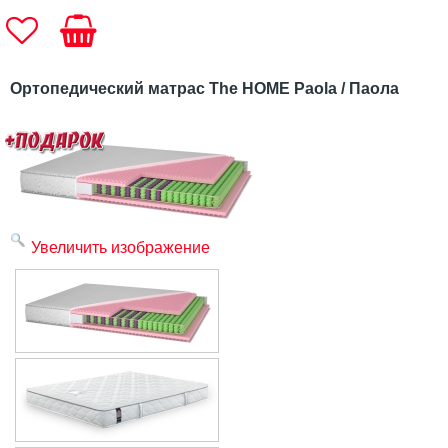
Ортопедический матрас The HOME Paola / Паола
Увеличить изображение