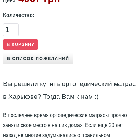
Цена:
Количество:
Вы решили купить ортопедический матрас
в Харькове? Тогда Вам к нам :)
В последнее время ортопедические матрасы прочно
заняли свое место в наших домах. Если еще 20 лет
назад не многие задумывались о правильном