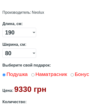
Производитель:
Neolux
Длина, см:
Ширина, см:
Выберите свой подарок:
Подушка
Наматрасник
Бонус
9330 грн
Цена:
Количество: