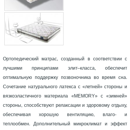
Ортопедический матрас, созданный в соответствии с
лучшими принципами элит–класса, обеспечит
оптимальную поддержку позвоночника во время сна.
Сочетание натурального латекса с «летней» стороны и
вязкоэластичного материала «MEMORY» с «зимней»
стороны, способствуют релаксации и здоровому отдыху,
обеспечивая хорошую вентиляцию, влаго- и
теплообмен. Дополнительный микроклимат и эффект