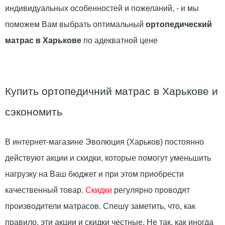
индивидуальных особенностей и пожеланий, - и мы
поможем Вам выбрать оптимальный
ортопедический
матрас в Харькове
по адекватной цене
Купить ортопедичний матрас в Харькове и
сэкономить
В интернет-магазине Эволюция (Харьков) постоянно
действуют акции и скидки, которые помогут уменьшить
нагрузку на Ваш бюджет и при этом приобрести
качественный товар.
Скидки
регулярно проводят
производители матрасов. Спешу заметить, что, как
правило, эти акции и скидки честные. Не так, как иногда