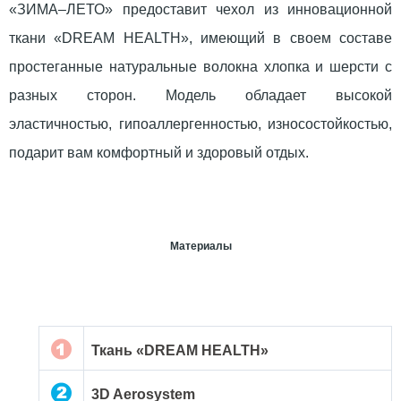
«ЗИМА–ЛЕТО» предоставит чехол из инновационной
ткани «DREAM HEALTH», имеющий в своем составе
простеганные натуральные волокна хлопка и шерсти с
разных сторон. Модель обладает высокой
эластичностью, гипоаллергенностью, износостойкостью,
подарит вам комфортный и здоровый отдых.
Материалы
Ткань «DREAM HEALTH»
3D Aerosystem