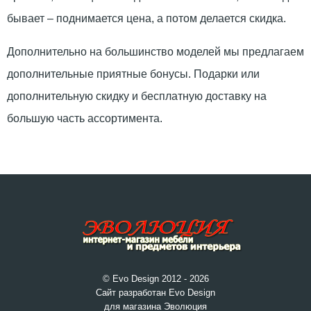
бывает – поднимается цена, а потом делается скидка.
Дополнительно на большинство моделей мы предлагаем
дополнительные приятные бонусы. Подарки или
дополнительную скидку и бесплатную доставку на
большую часть ассортимента.
© Evo Design 2012 - 2026
Сайт разработан Evo Design
для магазина Эволюция