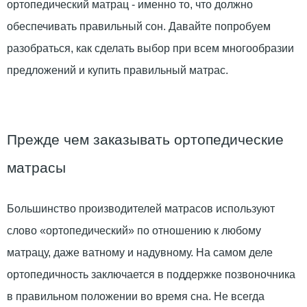
ортопедический матрац - именно то, что должно
обеспечивать правильный сон. Давайте попробуем
разобраться, как сделать выбор при всем многообразии
предложений и купить правильный матрас.
Прежде чем заказывать ортопедические
матрасы
Большинство производителей матрасов используют
слово «ортопедический» по отношению к любому
матрацу, даже ватному и надувному. На самом деле
ортопедичность заключается в поддержке позвоночника
в правильном положении во время сна. Не всегда