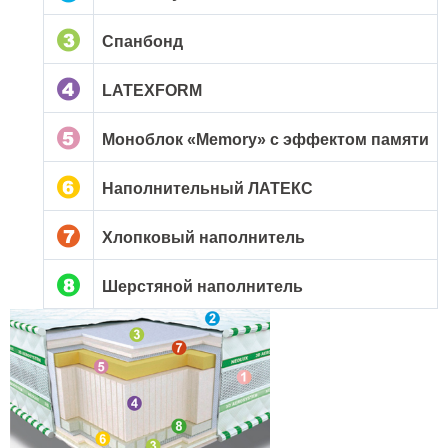
Спанбонд
LATEXFORM
Моноблок «Memory» с эффектом памяти
Наполнительный ЛАТЕКС
Хлопковый наполнитель
Шерстяной наполнитель