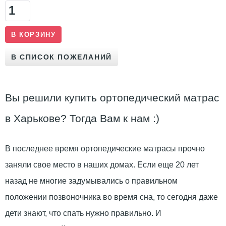
Вы решили купить ортопедический матрас
в Харькове? Тогда Вам к нам :)
В последнее время ортопедические матрасы прочно
заняли свое место в наших домах. Если еще 20 лет
назад не многие задумывались о правильном
положении позвоночника во время сна, то сегодня даже
дети знают, что спать нужно правильно. И