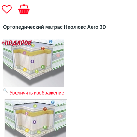
Ортопедический матрас Неолюкс Aero 3D
Увеличить изображение