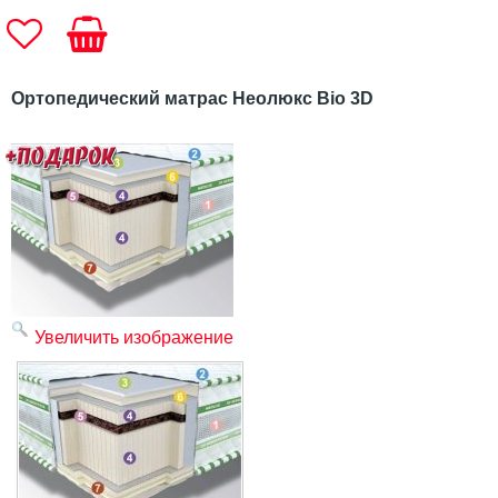
Ортопедический матрас Неолюкс Bio 3D
Увеличить изображение