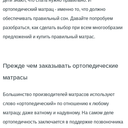
дети знают, что спать нужно правильно. И
ортопедический матрац - именно то, что должно
обеспечивать правильный сон. Давайте попробуем
разобраться, как сделать выбор при всем многообразии
предложений и купить правильный матрас.
Прежде чем заказывать ортопедические
матрасы
Большинство производителей матрасов используют
слово «ортопедический» по отношению к любому
матрацу, даже ватному и надувному. На самом деле
ортопедичность заключается в поддержке позвоночника