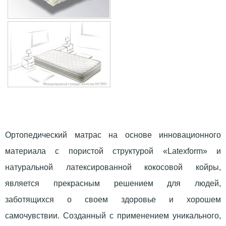
Ортопедический матрас на основе инновационного
материала с пористой структурой «Latexform» и
натуральной латексированной кокосовой койры,
является прекрасным решением для людей,
заботящихся о своем здоровье и хорошем
самочувствии. Созданный с применением уникального,