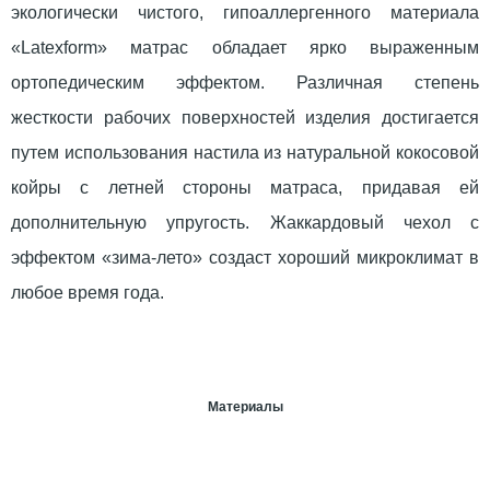
экологически чистого, гипоаллергенного материала
«Latexform» матрас обладает ярко выраженным
ортопедическим эффектом. Различная степень
жесткости рабочих поверхностей изделия достигается
путем использования настила из натуральной кокосовой
койры с летней стороны матраса, придавая ей
дополнительную упругость. Жаккардовый чехол с
эффектом «зима-лето» создаст хороший микроклимат в
любое время года.
Материалы