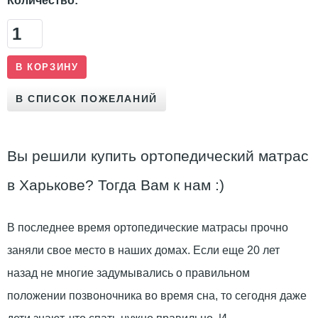
Количество:
Вы решили купить ортопедический матрас
в Харькове? Тогда Вам к нам :)
В последнее время ортопедические матрасы прочно
заняли свое место в наших домах. Если еще 20 лет
назад не многие задумывались о правильном
положении позвоночника во время сна, то сегодня даже