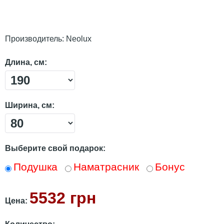
Производитель:
Neolux
Длина, см:
Ширина, см:
Выберите свой подарок:
Подушка
Наматрасник
Бонус
5532 грн
Цена: