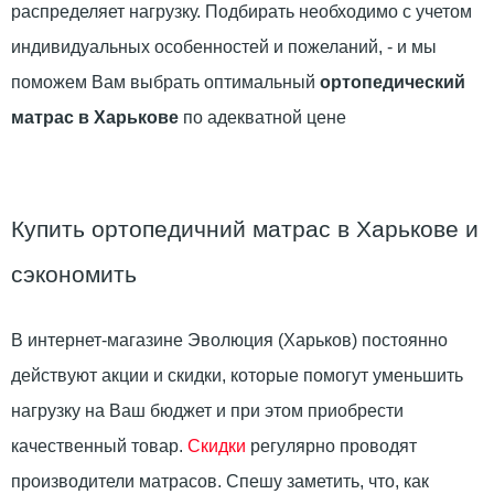
распределяет нагрузку. Подбирать необходимо с учетом
индивидуальных особенностей и пожеланий, - и мы
поможем Вам выбрать оптимальный
ортопедический
матрас в Харькове
по адекватной цене
Купить ортопедичний матрас в Харькове и
сэкономить
В интернет-магазине Эволюция (Харьков) постоянно
действуют акции и скидки, которые помогут уменьшить
нагрузку на Ваш бюджет и при этом приобрести
качественный товар.
Скидки
регулярно проводят
производители матрасов. Спешу заметить, что, как