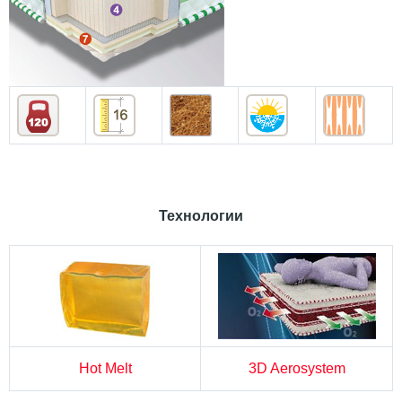
Технологии
Hot Melt
3D Aerosystem