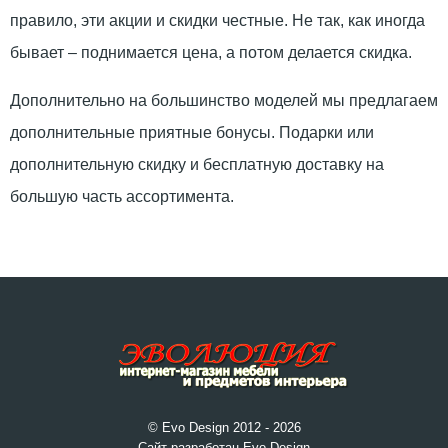
правило, эти акции и скидки честные. Не так, как иногда
бывает – поднимается цена, а потом делается скидка.
Дополнительно на большинство моделей мы предлагаем
дополнительные приятные бонусы. Подарки или
дополнительную скидку и бесплатную доставку на
большую часть ассортимента.
© Evo Design 2012 - 2026
Сайт разработан Evo Design