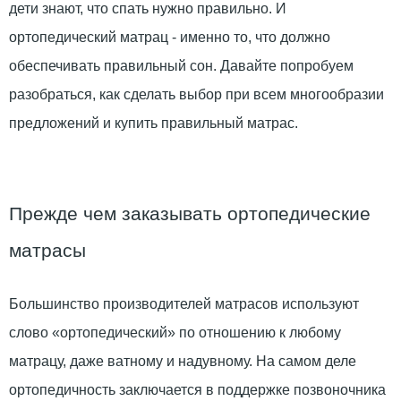
дети знают, что спать нужно правильно. И
ортопедический матрац - именно то, что должно
обеспечивать правильный сон. Давайте попробуем
разобраться, как сделать выбор при всем многообразии
предложений и купить правильный матрас.
Прежде чем заказывать ортопедические
матрасы
Большинство производителей матрасов используют
слово «ортопедический» по отношению к любому
матрацу, даже ватному и надувному. На самом деле
ортопедичность заключается в поддержке позвоночника