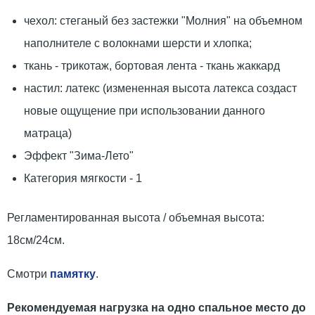
чехол: стеганый без застежки "Молния" на объемном
наполнителе с волокнами шерсти и хлопка;
ткань - трикотаж, бортовая лента - ткань жаккард
настил: латекс (измененная высота латекса создаст
новые ощущение при использовании данного
матраца)
Эффект "Зима-Лето"
Категория мягкости - 1
Регламентированная высота / объемная высота:
18см/24см.
Смотри
памятку
.
Рекомендуемая нагрузка на одно спальное место до