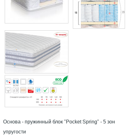
Основа - пружинный блок "Pocket Spring" - 5 зон
упругости