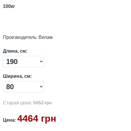
100кг
Производитель:
Велам
Длина, см:
Ширина, см:
Старая цена:
5952 грн
4464 грн
Цена: