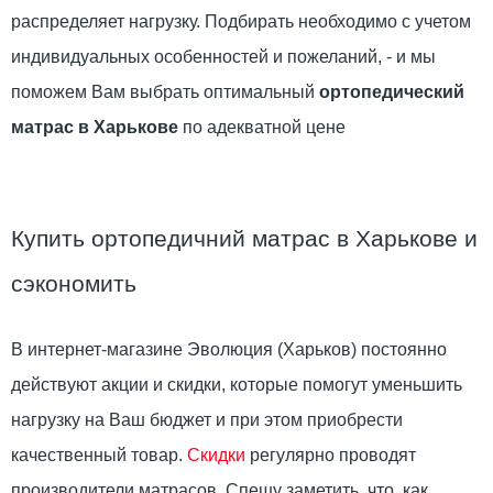
распределяет нагрузку. Подбирать необходимо с учетом
индивидуальных особенностей и пожеланий, - и мы
поможем Вам выбрать оптимальный
ортопедический
матрас в Харькове
по адекватной цене
Купить ортопедичний матрас в Харькове и
сэкономить
В интернет-магазине Эволюция (Харьков) постоянно
действуют акции и скидки, которые помогут уменьшить
нагрузку на Ваш бюджет и при этом приобрести
качественный товар.
Скидки
регулярно проводят
производители матрасов. Спешу заметить, что, как