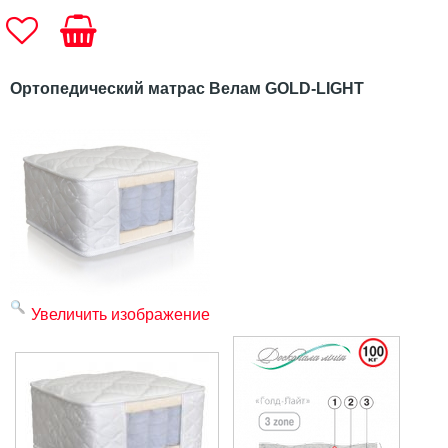
Ортопедический матрас Велам GOLD-LIGHT
Увеличить изображение