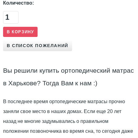
Количество:
Вы решили купить ортопедический матрас
в Харькове? Тогда Вам к нам :)
В последнее время ортопедические матрасы прочно
заняли свое место в наших домах. Если еще 20 лет
назад не многие задумывались о правильном
положении позвоночника во время сна, то сегодня даже