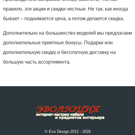
правило, эти акции и скидки честные. Не так, как иногда
бывает – поднимается цена, а потом делается скидка.
Дополнительно на большинство моделей мы предлагаем
дополнительные приятные бонусы. Подарки или
дополнительную скидку и бесплатную доставку на
большую часть ассортимента.
© Evo Design 2012 - 2026