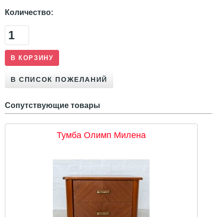
Количество:
Сопутствующие товары
Тумба Олимп Милена