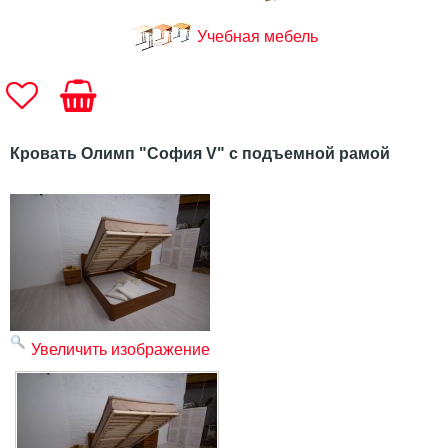
Учебная мебель
Кровать Олимп "София V" с подъемной рамой
Увеличить изображение