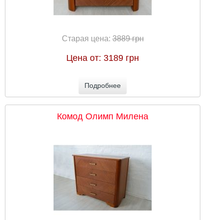
Старая цена:
3889 грн
Цена от:
3189 грн
Подробнее
Комод Олимп Милена