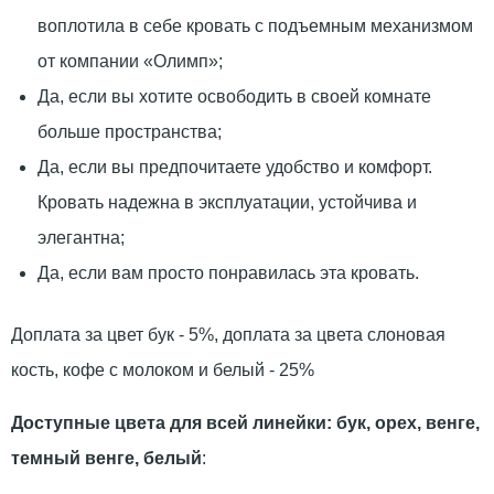
воплотила в себе кровать с подъемным механизмом
от компании «Олимп»;
Да, если вы хотите освободить в своей комнате
больше пространства;
Да, если вы предпочитаете удобство и комфорт.
Кровать надежна в эксплуатации, устойчива и
элегантна;
Да, если вам просто понравилась эта кровать.
Доплата за цвет бук - 5%, доплата за цвета слоновая
кость, кофе с молоком и белый - 25%
Доступные цвета для всей линейки: бук, орех, венге,
темный венге, белый
: