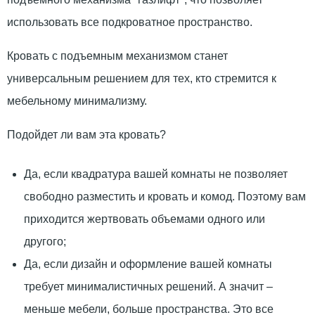
использовать все подкроватное пространство.
Кровать с подъемным механизмом станет
универсальным решением для тех, кто стремится к
мебельному минимализму.
Подойдет ли вам эта кровать?
Да, если квадратура вашей комнаты не позволяет
свободно разместить и кровать и комод. Поэтому вам
приходится жертвовать объемами одного или
другого;
Да, если дизайн и оформление вашей комнаты
требует минималистичных решений. А значит –
меньше мебели, больше пространства. Это все