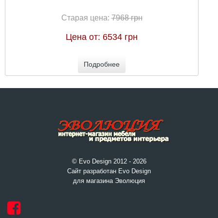
Старая цена:
7968 грн
Цена от:
6534 грн
Подробнее
© Evo Design 2012 - 2026
Сайт разработан Evo Design
для магазина Эволюция