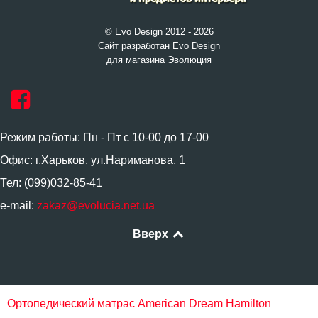
© Evo Design 2012 - 2026
Сайт разработан Evo Design
для магазина Эволюция
Режим работы: Пн - Пт с 10-00 до 17-00
Офис: г.Харьков, ул.Нариманова, 1
Тел: (099)032-85-41
e-mail:
zakaz@evolucia.net.ua
Вверх
Ортопедический матрас American Dream Hamilton