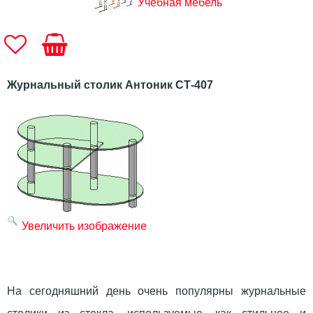
Учебная мебель
Журнальный столик Антоник СТ-407
Увеличить изображение
На сегодняшний день очень популярны журнальные