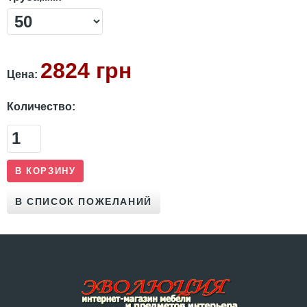
2824 грн
Цена:
Количество: