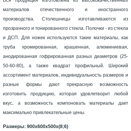
Вся продукция изготовлена из высококачественных
материалов отечественного и иностранного
производства. Столешницы изготавливаются из
прозрачного и тонированного стекла. Полочки - из стекла
и ДСП. Для ножек используются такие материалы, как
труба хромированная, крашенная, алюминиевая,
анодированная гофрированная разных диаметров (25-
50-60-80), а также квадрат профильный. Широкий
ассортимент материалов, индивидуальность размеров и
разные формы дают прекрасную возможность
изготовить продукцию, которая удовлетворит любой
вкус, а возможность компоновать материалы дает
максимально привлекательные цены.
Размеры: 900х600х500х(8;6)