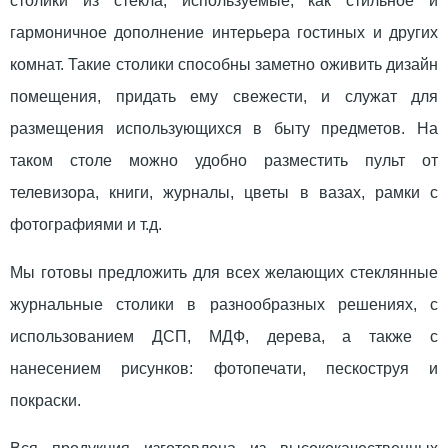
столики из стекла, используемые, как стильное и
гармоничное дополнение интерьера гостиных и других
комнат. Такие столики способны заметно оживить дизайн
помещения, придать ему свежести, и служат для
размещения использующихся в быту предметов. На
таком столе можно удобно разместить пульт от
телевизора, книги, журналы, цветы в вазах, рамки с
фотографиями и т.д.
Мы готовы предложить для всех желающих стеклянные
журнальные столики в разнообразных решениях, с
использованием ДСП, МДФ, дерева, а также с
нанесением рисунков: фотопечати, пескоструя и
покраски.