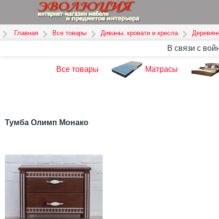
Главная
Все товары
Диваны, кровати и кресла
Деревян
В связи с вой
Все товары
Матрасы
Тумба Олимп Монако