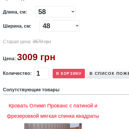
Длина, см:
Ширина, см:
Старая цена:
3670 грн
3009 грн
Цена:
Количество:
Сопутствующие товары
Кровать Олимп Прованс с патиной и
фрезеровкой мягкая спинка квадраты