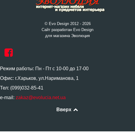
© Evo Design 2012 - 2026
Сайт разработан Evo Design
для магазина Эволюция
Режим работы: Пн - Пт с 10-00 до 17-00
Офис: г.Харьков, ул.Нариманова, 1
Тел: (099)032-85-41
e-mail:
zakaz@evolucia.net.ua
Вверх