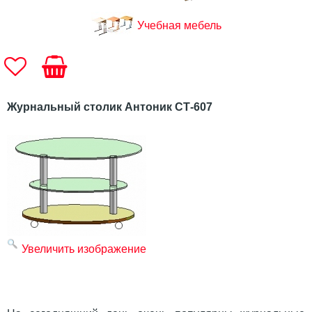
Учебная мебель
Журнальный столик Антоник СТ-607
Увеличить изображение