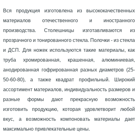
Вся продукция изготовлена из высококачественных
материалов отечественного и иностранного
производства. Столешницы изготавливаются из
прозрачного и тонированного стекла. Полочки - из стекла
и ДСП. Для ножек используются такие материалы, как
труба хромированная, крашенная, алюминиевая,
анодированная гофрированная разных диаметров (25-
50-60-80), а также квадрат профильный. Широкий
ассортимент материалов, индивидуальность размеров и
разные формы дают прекрасную возможность
изготовить продукцию, которая удовлетворит любой
вкус, а возможность компоновать материалы дает
максимально привлекательные цены.