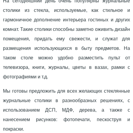
На сегодняшний день очень популярны журнальные
столики из стекла, используемые, как стильное и
гармоничное дополнение интерьера гостиных и других
комнат. Такие столики способны заметно оживить дизайн
помещения, придать ему свежести, и служат для
размещения использующихся в быту предметов. На
таком столе можно удобно разместить пульт от
телевизора, книги, журналы, цветы в вазах, рамки с
фотографиями и т.д.
Мы готовы предложить для всех желающих стеклянные
журнальные столики в разнообразных решениях, с
использованием ДСП, МДФ, дерева, а также с
нанесением рисунков: фотопечати, пескоструя и
покраски.