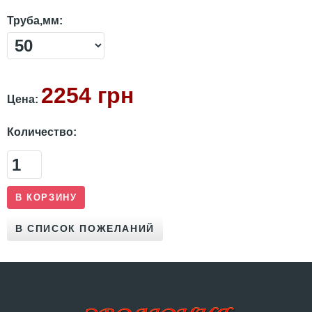
Труба,мм:
2254 грн
Цена:
Количество: