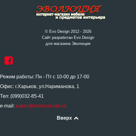
© Evo Design 2012 - 2026
Сайт разработан Evo Design
для магазина Эволюция
Режим работы: Пн - Пт с 10-00 до 17-00
Офис: г.Харьков, ул.Нариманова, 1
Тел: (099)032-85-41
e-mail:
zakaz@evolucia.net.ua
Вверх