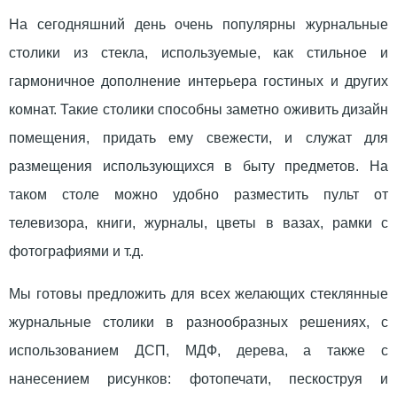
На сегодняшний день очень популярны журнальные
столики из стекла, используемые, как стильное и
гармоничное дополнение интерьера гостиных и других
комнат. Такие столики способны заметно оживить дизайн
помещения, придать ему свежести, и служат для
размещения использующихся в быту предметов. На
таком столе можно удобно разместить пульт от
телевизора, книги, журналы, цветы в вазах, рамки с
фотографиями и т.д.
Мы готовы предложить для всех желающих стеклянные
журнальные столики в разнообразных решениях, с
использованием ДСП, МДФ, дерева, а также с
нанесением рисунков: фотопечати, пескоструя и