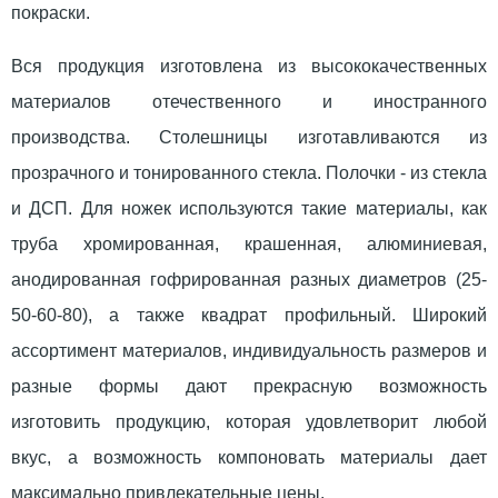
покраски.
Вся продукция изготовлена из высококачественных
материалов отечественного и иностранного
производства. Столешницы изготавливаются из
прозрачного и тонированного стекла. Полочки - из стекла
и ДСП. Для ножек используются такие материалы, как
труба хромированная, крашенная, алюминиевая,
анодированная гофрированная разных диаметров (25-
50-60-80), а также квадрат профильный. Широкий
ассортимент материалов, индивидуальность размеров и
разные формы дают прекрасную возможность
изготовить продукцию, которая удовлетворит любой
вкус, а возможность компоновать материалы дает
максимально привлекательные цены.