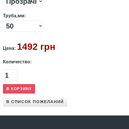
Труба,мм:
1492 грн
Цена:
Количество: