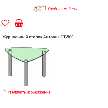
Учебная мебель
Журнальный столик Антоник СТ-500
Увеличить изображение