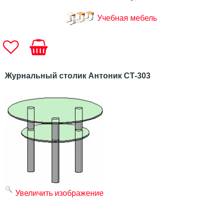
Учебная мебель
Журнальный столик Антоник СТ-303
Увеличить изображение