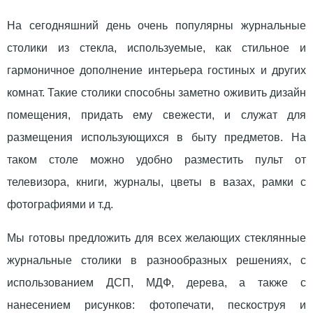
На сегодняшний день очень популярны журнальные
столики из стекла, используемые, как стильное и
гармоничное дополнение интерьера гостиных и других
комнат. Такие столики способны заметно оживить дизайн
помещения, придать ему свежести, и служат для
размещения использующихся в быту предметов. На
таком столе можно удобно разместить пульт от
телевизора, книги, журналы, цветы в вазах, рамки с
фотографиями и т.д.
Мы готовы предложить для всех желающих стеклянные
журнальные столики в разнообразных решениях, с
использованием ДСП, МДФ, дерева, а также с
нанесением рисунков: фотопечати, пескоструя и