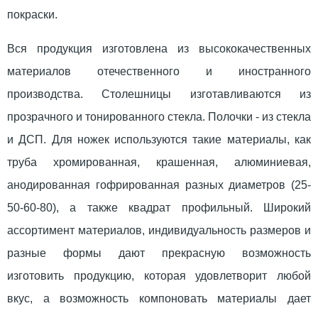
покраски.
Вся продукция изготовлена из высококачественных
материалов отечественного и иностранного
производства. Столешницы изготавливаются из
прозрачного и тонированного стекла. Полочки - из стекла
и ДСП. Для ножек используются такие материалы, как
труба хромированная, крашенная, алюминиевая,
анодированная гофрированная разных диаметров (25-
50-60-80), а также квадрат профильный. Широкий
ассортимент материалов, индивидуальность размеров и
разные формы дают прекрасную возможность
изготовить продукцию, которая удовлетворит любой
вкус, а возможность компоновать материалы дает