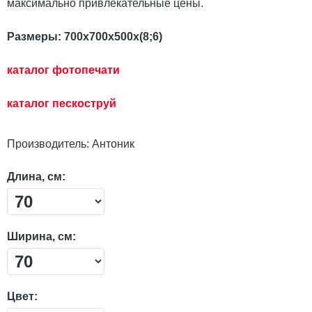
максимально привлекательные цены.
Размеры: 700х700х500х(8;6)
каталог фотопечати
каталог пескостр
уй
Производитель:
Антоник
Длина, см:
Ширина, см:
Цвет: