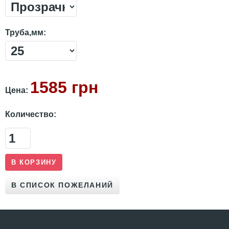
Труба,мм:
1585 грн
Цена:
Количество: