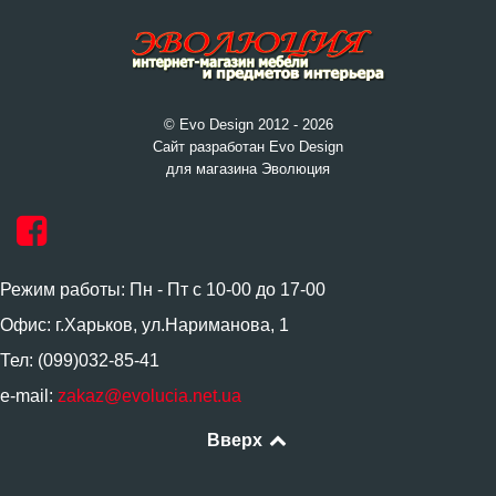
© Evo Design 2012 - 2026
Сайт разработан Evo Design
для магазина Эволюция
Режим работы: Пн - Пт с 10-00 до 17-00
Офис: г.Харьков, ул.Нариманова, 1
Тел: (099)032-85-41
e-mail:
zakaz@evolucia.net.ua
Вверх