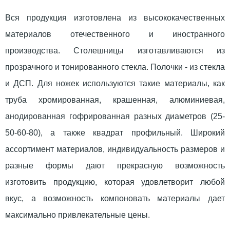
Вся продукция изготовлена из высококачественных
материалов отечественного и иностранного
производства. Столешницы изготавливаются из
прозрачного и тонированного стекла. Полочки - из стекла
и ДСП. Для ножек используются такие материалы, как
труба хромированная, крашенная, алюминиевая,
анодированная гофрированная разных диаметров (25-
50-60-80), а также квадрат профильный. Широкий
ассортимент материалов, индивидуальность размеров и
разные формы дают прекрасную возможность
изготовить продукцию, которая удовлетворит любой
вкус, а возможность компоновать материалы дает
максимально привлекательные цены.