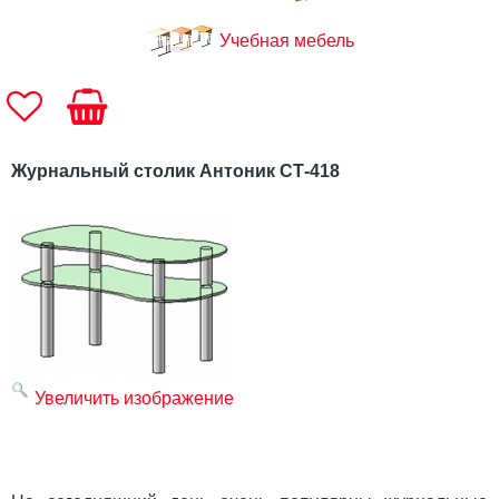
Учебная мебель
Журнальный столик Антоник СТ-418
Увеличить изображение