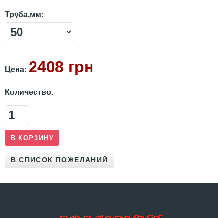
Труба,мм:
2408 грн
Цена:
Количество: