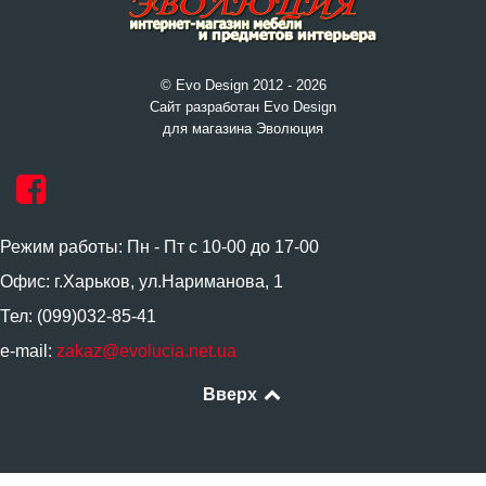
© Evo Design 2012 - 2026
Сайт разработан Evo Design
для магазина Эволюция
Режим работы: Пн - Пт с 10-00 до 17-00
Офис: г.Харьков, ул.Нариманова, 1
Тел: (099)032-85-41
e-mail:
zakaz@evolucia.net.ua
Вверх