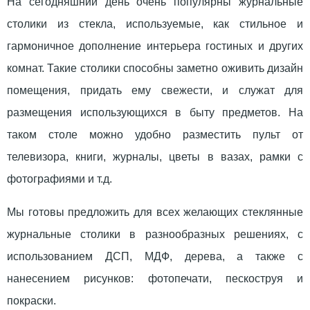
На сегодняшний день очень популярны журнальные
столики из стекла, используемые, как стильное и
гармоничное дополнение интерьера гостиных и других
комнат. Такие столики способны заметно оживить дизайн
помещения, придать ему свежести, и служат для
размещения использующихся в быту предметов. На
таком столе можно удобно разместить пульт от
телевизора, книги, журналы, цветы в вазах, рамки с
фотографиями и т.д.
Мы готовы предложить для всех желающих стеклянные
журнальные столики в разнообразных решениях, с
использованием ДСП, МДФ, дерева, а также с
нанесением рисунков: фотопечати, пескоструя и
покраски.