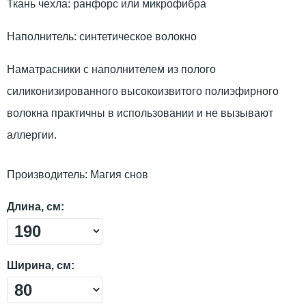
Ткань чехла: ранфорс или микрофибра
Наполнитель: синтетическое волокно
Наматрасники с наполнителем из полого
силиконизированного высокоизвитого полиэфирного
волокна практичны в использовании и не вызывают
аллергии.
Производитель:
Магия снов
Длина, см:
Ширина, см: