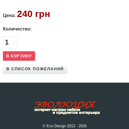
240 грн
Цена:
Количество:
© Evo Design 2012 - 2026