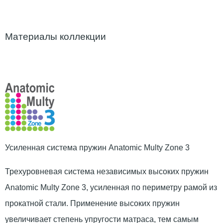
Материалы коллекции
Усиленная система пружин Anatomic Multy Zone 3
Трехуровневая система независимых высоких пружин
Anatomic Multy Zone 3, усиленная по периметру рамой из
прокатной стали. Применение высоких пружин
увеличивает степень упругости матраса, тем самым