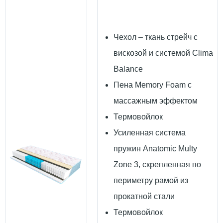
Чехол – ткань стрейч с
вискозой и системой Clima
Balance
Пена Memory Foam с
массажным эффектом
Термовойлок
Усиленная система
пружин Anatomic Multy
Zone 3, скрепленная по
периметру рамой из
прокатной стали
Термовойлок