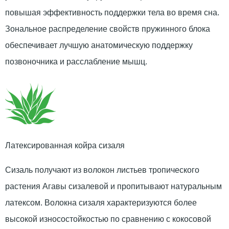
повышая эффективность поддержки тела во время сна.
Зональное распределение свойств пружинного блока
обеспечивает лучшую анатомическую поддержку
позвоночника и расслабление мышц.
Латексированная койра сизаля
Сизаль получают из волокон листьев тропического
растения Агавы сизалевой и пропитывают натуральным
латексом. Волокна сизаля характеризуются более
высокой износостойкостью по сравнению с кокосовой