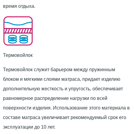
время отдыха.
Термовойлок
Термовойлок служит барьером между пружинным
блоком и мягкими слоями матраса, придает изделию
дополнительную жесткость и упругость, обеспечивает
равномерное распределение нагрузки по всей
поверхности изделия. Использование этого материала в
составе матраса увеличивает рекомендуемый срок его
эксплуатации до 10 лет.