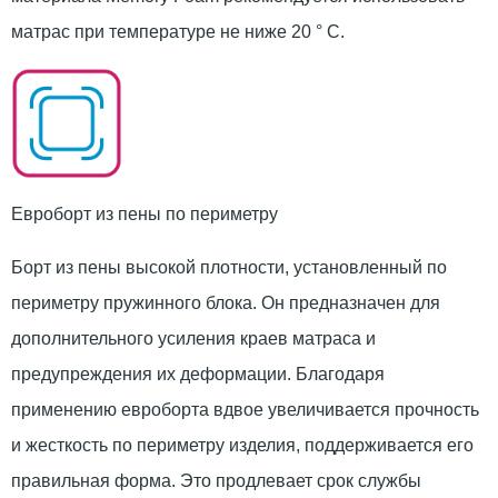
матрас при температуре не ниже 20 ° С.
Евроборт из пены по периметру
Борт из пены высокой плотности, установленный по
периметру пружинного блока. Он предназначен для
дополнительного усиления краев матраса и
предупреждения их деформации. Благодаря
применению евроборта вдвое увеличивается прочность
и жесткость по периметру изделия, поддерживается его
правильная форма. Это продлевает срок службы