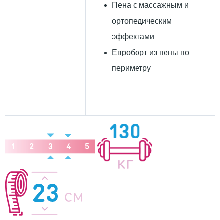
Пена с массажным и
ортопедическим
эффектами
Евроборт из пены по
периметру