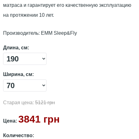
матраса и гарантирует его качественную эксплуатацию
на протяжении 10 лет.
Производитель:
ЕММ Sleep&Fly
Длина, см:
Ширина, см:
Старая цена:
5121 грн
3841 грн
Цена:
Количество: