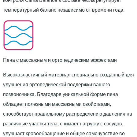
контроля Clima Balance в составе чехла регулирует
температурный баланс независимо от времени года.
Пена с массажным и ортопедическим эффектами
Высокоэластичный материал специально созданный для
улучшения ортопедической поддержки вашего
позвоночника. Благодаря уникальной форме пена
обладает полезными массажными свойствами,
способствует правильному распределению давления на
различные участки тела, снимает нагрузку с сосудов,
улучшает кровообращение и общее самочувствие во