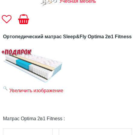
Учебная мебель
Ортопедический матрас Sleep&Fly Optima 2в1 Fitness
Увеличить изображение
Матрас Optima 2в1 Fitness :