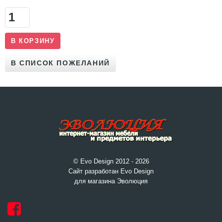
© Evo Design 2012 - 2026
Сайт разработан Evo Design
для магазина Эволюция