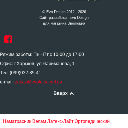
© Evo Design 2012 - 2026
Сайт разработан Evo Design
для магазина Эволюция
Режим работы: Пн - Пт с 10-00 до 17-00
Офис: г.Харьков, ул.Нариманова, 1
Тел: (099)032-85-41
e-mail:
zakaz@evolucia.net.ua
Вверх
Наматрасник Велам Латекс-Лайт
Ортопедический