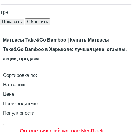
грн
Матрасы Take&Go Bamboo | Купить Матрасы
Take&Go Bamboo в Харькове: лучшая цена, отзывы,
акции, продажа
Сортировка по:
Названию
Цене
Производителю
Популярности
Ортопедический матрас NeoBlack