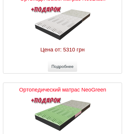
Цена от:
5310 грн
Подробнее
Ортопедический матрас NeoGreen