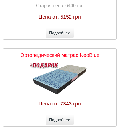
Старая цена:
6440 грн
Цена от:
5152 грн
Подробнее
Ортопедический матрас NeoBlue
Цена от:
7343 грн
Подробнее