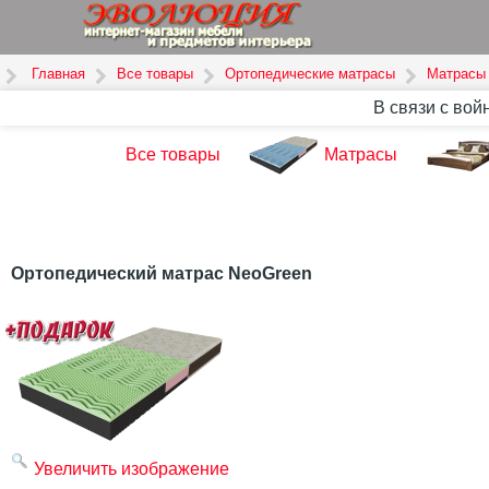
Главная
Все товары
Ортопедические матрасы
Матрасы
В связи с вой
Все товары
Матрасы
Ортопедический матрас NeoGreen
Увеличить изображение