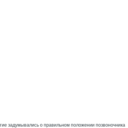
ногие задумывались о правильном положении позвоночника