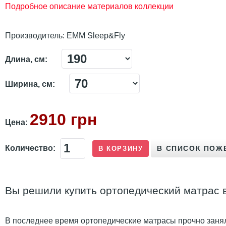
Подробное описание материалов коллекции
Производитель:
ЕММ Sleep&Fly
Длина, см:
Ширина, см:
2910 грн
Цена:
Количество:
Вы решили купить ортопедический матрас в 
В последнее время ортопедические матрасы прочно занял