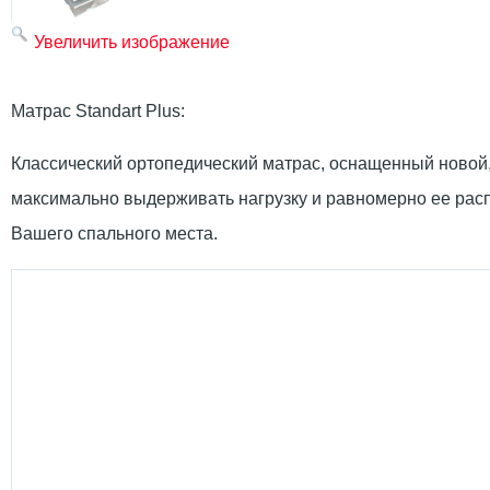
Увеличить изображение
Матрас Standart Plus:
Классический ортопедический матрас, оснащенный новой,
максимально выдерживать нагрузку и равномерно ее расп
Вашего спального места.