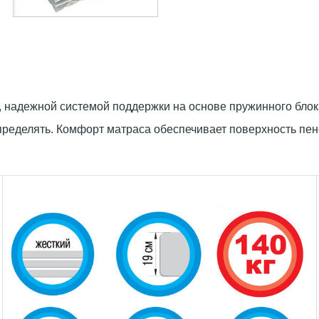
 надежной системой поддержки на основе пружинного блок
ределять. Комфорт матраса обеспечивает поверхность пен