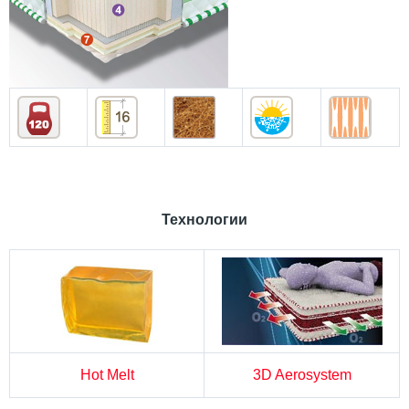
Технологии
Hot Melt
3D Aerosystem