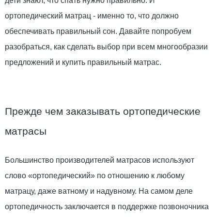
дети знают, что спать нужно правильно. И
ортопедический матрац - именно то, что должно
обеспечивать правильный сон. Давайте попробуем
разобраться, как сделать выбор при всем многообразии
предложений и купить правильный матрас.
Прежде чем заказывать ортопедические
матрасы
Большинство производителей матрасов используют
слово «ортопедический» по отношению к любому
матрацу, даже ватному и надувному. На самом деле
ортопедичность заключается в поддержке позвоночника