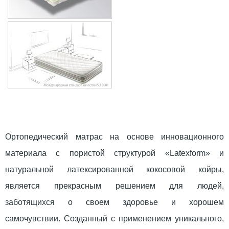
Ортопедический матрас на основе инновационного
материала с пористой структурой «Latexform» и
натуральной латексированной кокосовой койры,
является прекрасным решением для людей,
заботящихся о своем здоровье и хорошем
самочувствии. Созданный с применением уникального,