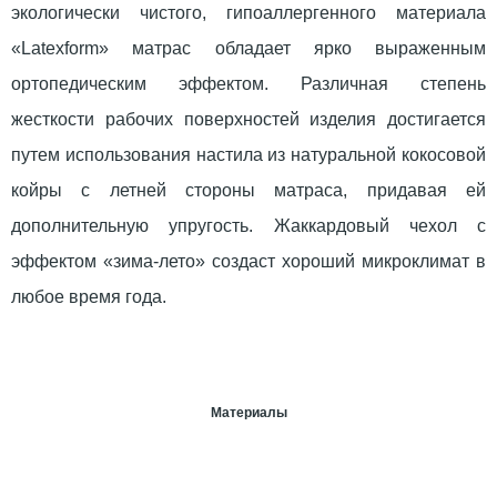
экологически чистого, гипоаллергенного материала
«Latexform» матрас обладает ярко выраженным
ортопедическим эффектом. Различная степень
жесткости рабочих поверхностей изделия достигается
путем использования настила из натуральной кокосовой
койры с летней стороны матраса, придавая ей
дополнительную упругость. Жаккардовый чехол с
эффектом «зима-лето» создаст хороший микроклимат в
любое время года.
Материалы