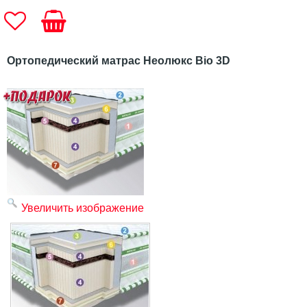
Ортопедический матрас Неолюкс Bio 3D
Увеличить изображение