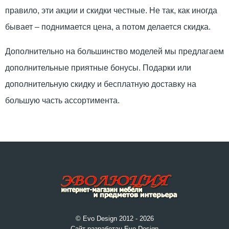
правило, эти акции и скидки честные. Не так, как иногда
бывает – поднимается цена, а потом делается скидка.
Дополнительно на большинство моделей мы предлагаем
дополнительные приятные бонусы. Подарки или
дополнительную скидку и бесплатную доставку на
большую часть ассортимента.
© Evo Design 2012 - 2026
Сайт разработан Evo Design