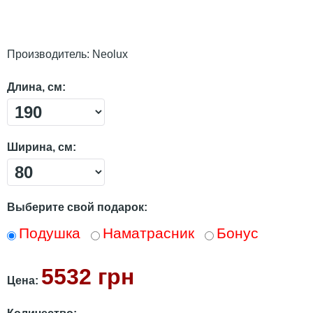
Производитель:
Neolux
Длина, см:
Ширина, см:
Выберите свой подарок:
Подушка
Наматрасник
Бонус
5532 грн
Цена: