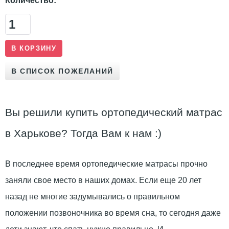
Количество:
Вы решили купить ортопедический матрас
в Харькове? Тогда Вам к нам :)
В последнее время ортопедические матрасы прочно
заняли свое место в наших домах. Если еще 20 лет
назад не многие задумывались о правильном
положении позвоночника во время сна, то сегодня даже