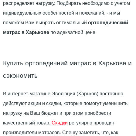
распределяет нагрузку. Подбирать необходимо с учетом
индивидуальных особенностей и пожеланий, - и мы
поможем Вам выбрать оптимальный
ортопедический
матрас в Харькове
по адекватной цене
Купить ортопедичний матрас в Харькове и
сэкономить
В интернет-магазине Эволюция (Харьков) постоянно
действуют акции и скидки, которые помогут уменьшить
нагрузку на Ваш бюджет и при этом приобрести
качественный товар.
Скидки
регулярно проводят
производители матрасов. Спешу заметить, что, как