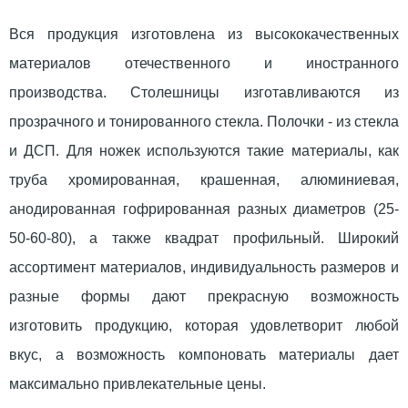
Вся продукция изготовлена из высококачественных
материалов отечественного и иностранного
производства. Столешницы изготавливаются из
прозрачного и тонированного стекла. Полочки - из стекла
и ДСП. Для ножек используются такие материалы, как
труба хромированная, крашенная, алюминиевая,
анодированная гофрированная разных диаметров (25-
50-60-80), а также квадрат профильный. Широкий
ассортимент материалов, индивидуальность размеров и
разные формы дают прекрасную возможность
изготовить продукцию, которая удовлетворит любой
вкус, а возможность компоновать материалы дает
максимально привлекательные цены.