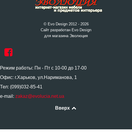
© Evo Design 2012 - 2026
Сайт разработан Evo Design
для магазина Эволюция
Режим работы: Пн - Пт с 10-00 до 17-00
Офис: г.Харьков, ул.Нариманова, 1
Тел: (099)032-85-41
e-mail:
zakaz@evolucia.net.ua
Вверх