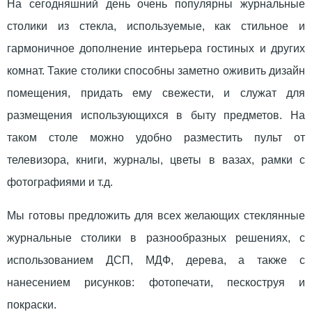
На сегодняшний день очень популярны журнальные
столики из стекла, используемые, как стильное и
гармоничное дополнение интерьера гостиных и других
комнат. Такие столики способны заметно оживить дизайн
помещения, придать ему свежести, и служат для
размещения использующихся в быту предметов. На
таком столе можно удобно разместить пульт от
телевизора, книги, журналы, цветы в вазах, рамки с
фотографиями и т.д.
Мы готовы предложить для всех желающих стеклянные
журнальные столики в разнообразных решениях, с
использованием ДСП, МДФ, дерева, а также с
нанесением рисунков: фотопечати, пескоструя и
покраски.