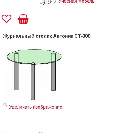
Учебная мебель
Журнальный столик Антоник СТ-300
Увеличить изображение