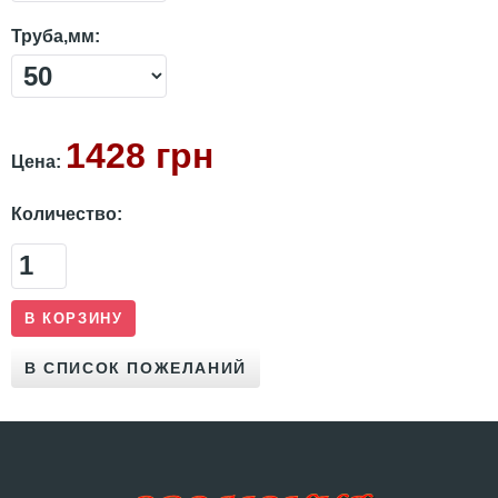
Труба,мм:
1428 грн
Цена:
Количество: