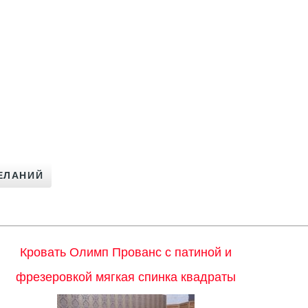
Кровать Олимп Прованс с патиной и
фрезеровкой мягкая спинка квадраты