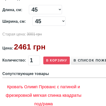
Длина, см:
Ширина, см:
Старая цена:
3001 грн
2461 грн
Цена:
Количество:
Сопутствующие товары
Кровать Олимп Прованс с патиной и
фрезеровкой мягкая спинка квадраты
под/рама