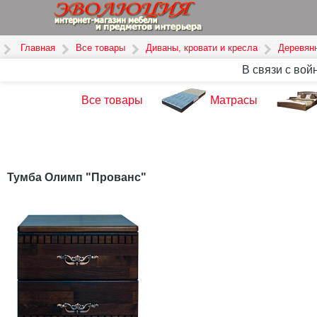
Главная
Все товары
Диваны, кровати и кресла
Деревян
В связи с вой
Все товары
Матрасы
Тумба Олимп "Прованс"