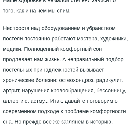
Наше здоровье в немалой степени зависит от
того, как и на чем мы спим.
Неспроста над оборудованием и убранством
постели постоянно работают мастера, художники,
медики. Полноценный комфортный сон
продлевает нам жизнь. А неправильный подбор
постельных принадлежностей вызывает
хронические болезни: остеохондроз, радикулит,
артрит, нарушения кровообращения, бессонницу,
аллергию, астму... Итак, давайте поговорим о
современном подходе к проблеме комфортности
сна. Но прежде все же заглянем в историю.