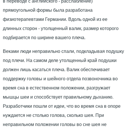
в переводе с английского - расслабление)
прямоугольной формы была разработана
физиотерапевтами Германии. Вдоль одной из ее
длинных сторон - утолщенный валик, размер которого
подбирается по ширине вашего плеча.
Веками люди неправильно спали, подкладывая подушку
под плечи. На самом деле утолщенный край подушки
должен лишь касаться плеча. Валик обеспечивает
поддержку головы и шейного отдела позвоночника во
время сна в естественном положении, разгружает
мышцы шеи и способствует правильному дыханию.
Разработчики пошли от идеи, что во время сна в опоре
нуждается не столько голова, сколько шея. При
неправильном положении головы во сне шея не