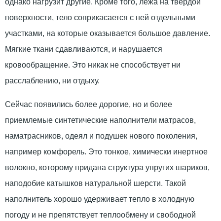
однако нагрузит другие. Кроме того, лежа на твердой
поверхности, тело соприкасается с ней отдельными
участками, на которые оказывается большое давление.
Мягкие ткани сдавливаются, и нарушается
кровообращение. Это никак не способствует ни
расслаблению, ни отдыху.
Сейчас появились более дорогие, но и более
приемлемые синтетические наполнители матрасов,
наматрасников, одеял и подушек нового поколения,
например комфорель. Это тонкое, химически инертное
волокно, которому придана структура упругих шариков,
наподобие катышков натуральной шерсти. Такой
наполнитель хорошо удерживает тепло в холодную
погоду и не препятствует теплообмену и свободной