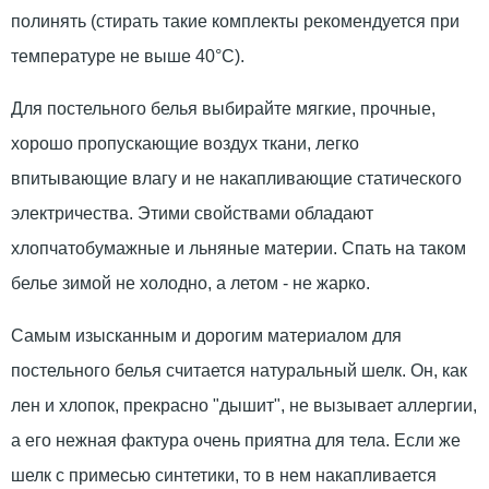
полинять (стирать такие комплекты рекомендуется при
температуре не выше 40°С).
Для постельного белья выбирайте мягкие, прочные,
хорошо пропускающие воздух ткани, легко
впитывающие влагу и не накапливающие статического
электричества. Этими свойствами обладают
хлопчатобумажные и льняные материи. Спать на таком
белье зимой не холодно, а летом - не жарко.
Самым изысканным и дорогим материалом для
постельного белья считается натуральный шелк. Он, как
лен и хлопок, прекрасно "дышит", не вызывает аллергии,
а его нежная фактура очень приятна для тела. Если же
шелк с примесью синтетики, то в нем накапливается