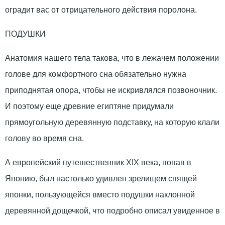
оградит вас от отрицательного действия поролона.
ПОДУШКИ
Анатомия нашего тела такова, что в лежачем положении
голове для комфортного сна обязательно нужна
приподнятая опора, чтобы не искривлялся позвоночник.
И поэтому еще древние египтяне придумали
прямоугольную деревянную подставку, на которую клали
голову во время сна.
А европейский путешественник XIX века, попав в
Японию, был настолько удивлен зрелищем спящей
японки, пользующейся вместо подушки наклонной
деревянной дощечкой, что подробно описал увиденное в