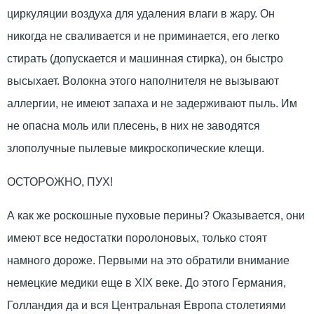
циркуляции воздуха для удаления влаги в жару. Он
никогда не сваливается и не приминается, его легко
стирать (допускается и машинная стирка), он быстро
высыхает. Волокна этого наполнителя не вызывают
аллергии, не имеют запаха и не задерживают пыль. Им
не опасна моль или плесень, в них не заводятся
злополучные пылевые микроскопические клещи.
ОСТОРОЖНО, ПУХ!
А как же роскошные пуховые перины? Оказывается, они
имеют все недостатки поролоновых, только стоят
намного дороже. Первыми на это обратили внимание
немецкие медики еще в XIX веке. До этого Германия,
Голландия да и вся Центральная Европа столетиями