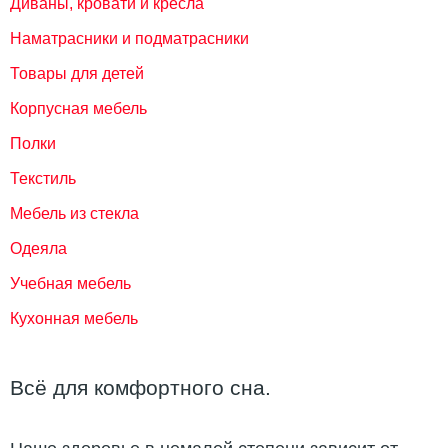
Диваны, кровати и кресла
Наматрасники и подматрасники
Товары для детей
Корпусная мебель
Полки
Текстиль
Мебель из стекла
Одеяла
Учебная мебель
Кухонная мебель
Всё для комфортного сна.