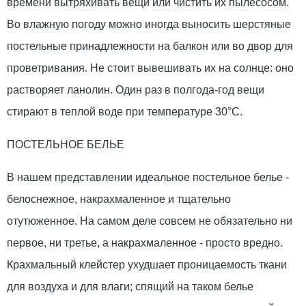
времени вытряхивать вещи или чистить их пылесосом.
Во влажную погоду можно иногда выносить шерстяные
постельные принадлежности на балкон или во двор для
проветривания. Не стоит вывешивать их на солнце: оно
растворяет ланолин. Один раз в полгода-год вещи
стирают в теплой воде при температуре 30°С.
ПОСТЕЛЬНОЕ БЕЛЬЕ
В нашем представлении идеальное постельное белье -
белоснежное, накрахмаленное и тщательно
отутюженное. На самом деле совсем не обязательно ни
первое, ни третье, а накрахмаленное - просто вредно.
Крахмальный клейстер ухудшает проницаемость ткани
для воздуха и для влаги; спящий на таком белье