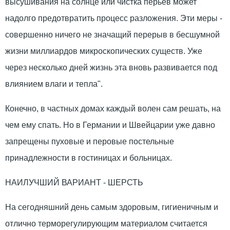
высушивания на солнце или чистка перьев может
надолго предотвратить процесс разложения. Эти меры -
совершенно ничего не значащий перерыв в бесшумной
жизни миллиардов микроскопических существ. Уже
через несколько дней жизнь эта вновь развивается под
влиянием влаги и тепла".
Конечно, в частных домах каждый волен сам решать, на
чем ему спать. Но в Германии и Швейцарии уже давно
запрещены пуховые и перовые постельные
принадлежности в гостиницах и больницах.
НАИЛУЧШИЙ ВАРИАНТ - ШЕРСТЬ
На сегодняшний день самым здоровым, гигиеничным и
отлично терморегулирующим материалом считается