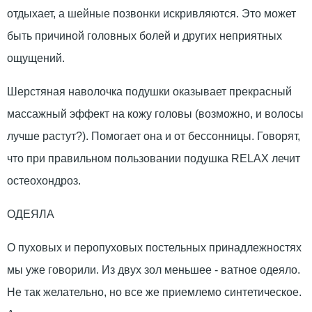
отдыхает, а шейные позвонки искривляются. Это может
быть причиной головных болей и других неприятных
ощущений.
Шерстяная наволочка подушки оказывает прекрасный
массажный эффект на кожу головы (возможно, и волосы
лучше растут?). Помогает она и от бессонницы. Говорят,
что при правильном пользовании подушка RELAX лечит
остеохондроз.
ОДЕЯЛА
О пуховых и перопуховых постельных принадлежностях
мы уже говорили. Из двух зол меньшее - ватное одеяло.
Не так желательно, но все же приемлемо синтетическое.