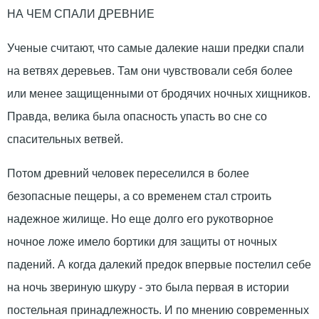
НА ЧЕМ СПАЛИ ДРЕВНИЕ
Ученые считают, что самые далекие наши предки спали
на ветвях деревьев. Там они чувствовали себя более
или менее защищенными от бродячих ночных хищников.
Правда, велика была опасность упасть во сне со
спасительных ветвей.
Потом древний человек переселился в более
безопасные пещеры, а со временем стал строить
надежное жилище. Но еще долго его рукотворное
ночное ложе имело бортики для защиты от ночных
падений. А когда далекий предок впервые постелил себе
на ночь звериную шкуру - это была первая в истории
постельная принадлежность. И по мнению современных