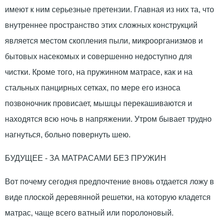
имеют к ним серьезные претензии. Главная из них та, что
внутреннее пространство этих сложных конструкций
является местом скопления пыли, микроорганизмов и
бытовых насекомых и совершенно недоступно для
чистки. Кроме того, на пружинном матрасе, как и на
стальных панцирных сетках, по мере его износа
позвоночник провисает, мышцы перекашиваются и
находятся всю ночь в напряжении. Утром бывает трудно
нагнуться, больно повернуть шею.
БУДУЩЕЕ - ЗА МАТРАСАМИ БЕЗ ПРУЖИН
Вот почему сегодня предпочтение вновь отдается ложу в
виде плоской деревянной решетки, на которую кладется
матрас, чаще всего ватный или поролоновый.