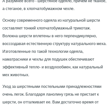
А разумнее всего - шерстяное одеяло, причем не тканое,
а стеганое, в хлопчатобумажном чехле.
Основу современного одеяла из натуральной шерсти
составляет тонкий хлопчатобумажный трикотаж.
Волокна шерсти вплетены в него перпендикулярно,
воссоздавая естественную структуру натурального меха.
Изготовленные по такой технологии одеяла,
наматрасники и чехлы для подушек обеспечивают
эффективный тепло- и воздухообмен, как натуральный
мех животных.
Уход за шерстяными постельными принадлежностями
очень легок. Благодаря ланолину грязь не пристает к
шерсти, он отталкивает ее. Вам достаточно время от