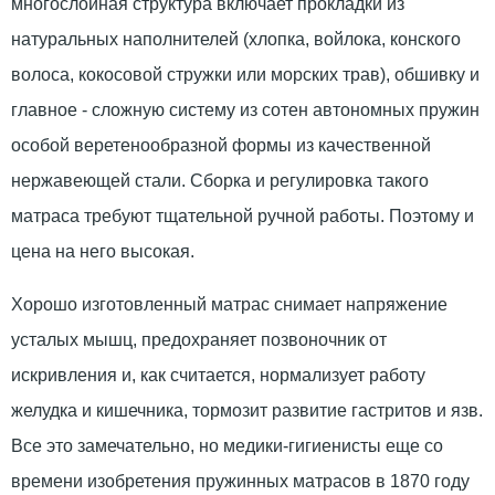
многослойная структура включает прокладки из
натуральных наполнителей (хлопка, войлока, конского
волоса, кокосовой стружки или морских трав), обшивку и
главное - сложную систему из сотен автономных пружин
особой веретенообразной формы из качественной
нержавеющей стали. Сборка и регулировка такого
матраса требуют тщательной ручной работы. Поэтому и
цена на него высокая.
Хорошо изготовленный матрас снимает напряжение
усталых мышц, предохраняет позвоночник от
искривления и, как считается, нормализует работу
желудка и кишечника, тормозит развитие гастритов и язв.
Все это замечательно, но медики-гигиенисты еще со
времени изобретения пружинных матрасов в 1870 году