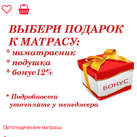
Ортопедические матрасы