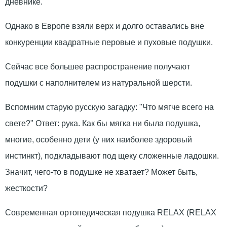
дневнике.
Однако в Европе взяли верх и долго оставались вне
конкуренции квадратные перовые и пуховые подушки.
Сейчас все большее распространение получают
подушки с наполнителем из натуральной шерсти.
Вспомним старую русскую загадку: "Что мягче всего на
свете?" Ответ: рука. Как бы мягка ни была подушка,
многие, особенно дети (у них наиболее здоровый
инстинкт), подкладывают под щеку сложенные ладошки.
Значит, чего-то в подушке не хватает? Может быть,
жесткости?
Современная ортопедическая подушка RELAX (RELAX