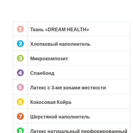
Ткань «DREAM HEALTH»
Хлопковый наполнитель
Микрокомпозит
Спанбонд
Латекс с 3-мя зонами жесткости
Кокосовая Койра
Шерстяной наполнитель
Латекс натуральный перфорированный