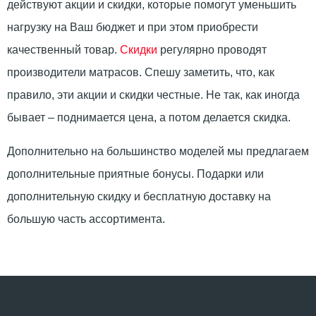
действуют акции и скидки, которые помогут уменьшить
нагрузку на Ваш бюджет и при этом приобрести
качественный товар.
Скидки
регулярно проводят
производители матрасов. Спешу заметить, что, как
правило, эти акции и скидки честные. Не так, как иногда
бывает – поднимается цена, а потом делается скидка.
Дополнительно на большинство моделей мы предлагаем
дополнительные приятные бонусы. Подарки или
дополнительную скидку и бесплатную доставку на
большую часть ассортимента.