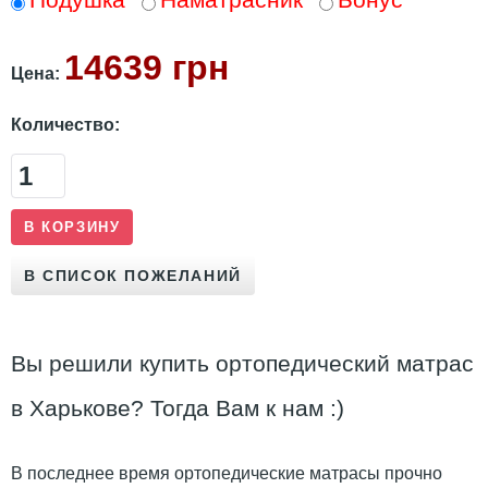
14639 грн
Цена:
Количество:
Вы решили купить ортопедический матрас
в Харькове? Тогда Вам к нам :)
В последнее время ортопедические матрасы прочно