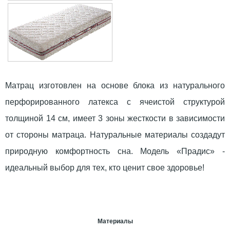
Матрац изготовлен на основе блока из натурального
перфорированного латекса с ячеистой структурой
толщиной 14 см, имеет 3 зоны жесткости в зависимости
от стороны матраца. Натуральные материалы создадут
природную комфортность сна. Модель «Прадис» -
идеальный выбор для тех, кто ценит свое здоровье!
Материалы