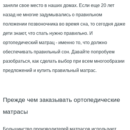
заняли свое место в наших домах. Если еще 20 лет
назад не многие задумывались о правильном
положении позвоночника во время сна, то сегодня даже
дети знают, что спать нужно правильно. И
ортопедический матрац - именно то, что должно
обеспечивать правильный сон. Давайте попробуем
разобраться, как сделать выбор при всем многообразии
предложений и купить правильный матрас.
Прежде чем заказывать ортопедические
матрасы
Большинство производителей матрасов используют