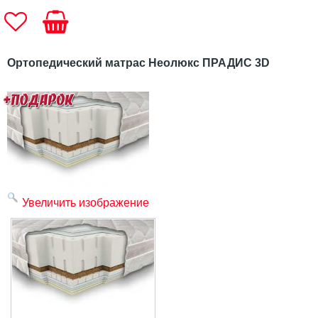
Ортопедический матрас Неолюкс ПРАДИС 3D
Увеличить изображение