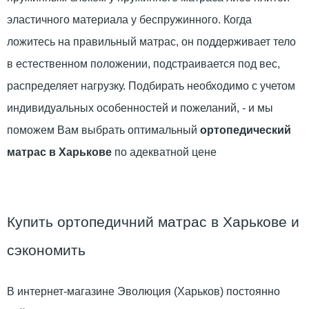
эластичного материала у беспружинного. Когда
ложитесь на правильный матрас, он поддерживает тело
в естественном положении, подстраивается под вес,
распределяет нагрузку. Подбирать необходимо с учетом
индивидуальных особенностей и пожеланий, - и мы
поможем Вам выбрать оптимальный
ортопедический
матрас в Харькове
по адекватной цене
Купить ортопедичний матрас в Харькове и
сэкономить
В интернет-магазине Эволюция (Харьков) постоянно