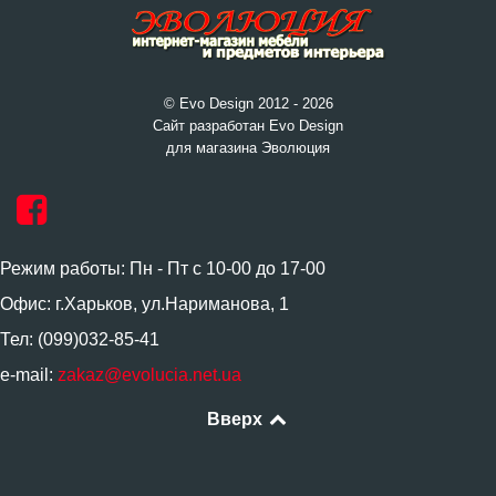
© Evo Design 2012 - 2026
Сайт разработан Evo Design
для магазина Эволюция
Режим работы: Пн - Пт с 10-00 до 17-00
Офис: г.Харьков, ул.Нариманова, 1
Тел: (099)032-85-41
e-mail:
zakaz@evolucia.net.ua
Вверх