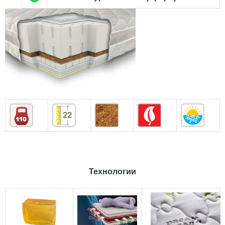
Технологии