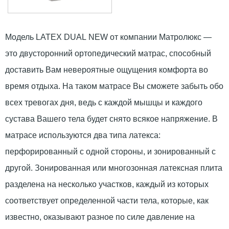
Модель LATEX DUAL NEW от компании Матролюкс —
это двусторонний ортопедический матрас, способный
доставить Вам невероятные ощущения комфорта во
время отдыха. На таком матрасе Вы сможете забыть обо
всех тревогах дня, ведь с каждой мышцы и каждого
сустава Вашего тела будет снято всякое напряжение. В
матрасе используются два типа латекса:
перфорированный с одной стороны, и зонированный с
другой. Зонированная или многозонная латексная плита
разделена на несколько участков, каждый из которых
соответствует определенной части тела, которые, как
известно, оказывают разное по силе давление на