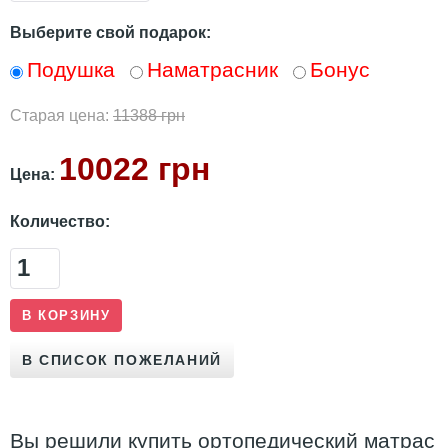
Выберите свой подарок:
Подушка
Наматрасник
Бонус
Старая цена:
11388 грн
10022 грн
Цена:
Количество:
Вы решили купить ортопедический матрас