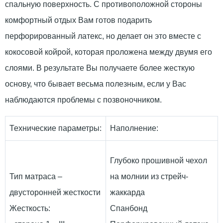
спальную поверхность. С противоположной стороны
комфортный отдых Вам готов подарить
перфорированный латекс, но делает он это вместе с
кокосовой койрой, которая проложена между двумя его
слоями. В результате Вы получаете более жесткую
основу, что бывает весьма полезным, если у Вас
наблюдаются проблемы с позвоночником.
Технические параметры:
Наполнение:
Глубоко прошивной чехол
Тип матраса –
на молнии из стрейч-
двусторонней жесткости
жаккарда
Жесткость:
Спанбонд