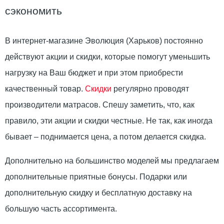
сэкономить
В интернет-магазине Эволюция (Харьков) постоянно
действуют акции и скидки, которые помогут уменьшить
нагрузку на Ваш бюджет и при этом приобрести
качественный товар.
Скидки
регулярно проводят
производители матрасов. Спешу заметить, что, как
правило, эти акции и скидки честные. Не так, как иногда
бывает – поднимается цена, а потом делается скидка.
Дополнительно на большинство моделей мы предлагаем
дополнительные приятные бонусы. Подарки или
дополнительную скидку и бесплатную доставку на
большую часть ассортимента.