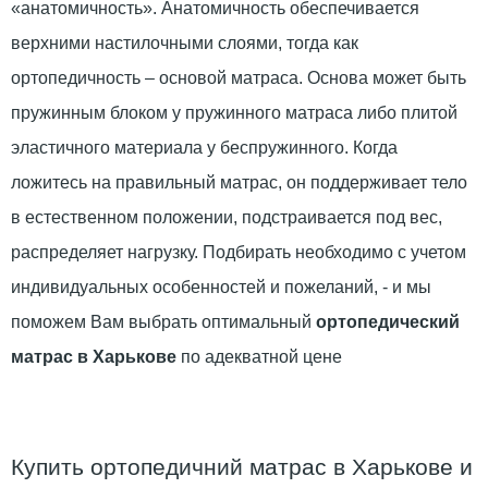
«анатомичность». Анатомичность обеспечивается
верхними настилочными слоями, тогда как
ортопедичность – основой матраса. Основа может быть
пружинным блоком у пружинного матраса либо плитой
эластичного материала у беспружинного. Когда
ложитесь на правильный матрас, он поддерживает тело
в естественном положении, подстраивается под вес,
распределяет нагрузку. Подбирать необходимо с учетом
индивидуальных особенностей и пожеланий, - и мы
поможем Вам выбрать оптимальный
ортопедический
матрас в Харькове
по адекватной цене
Купить ортопедичний матрас в Харькове и