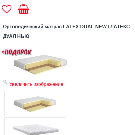
Ортопедический матрас LATEX DUAL NEW / ЛАТЕКС
ДУАЛ НЬЮ
Увеличить изображение