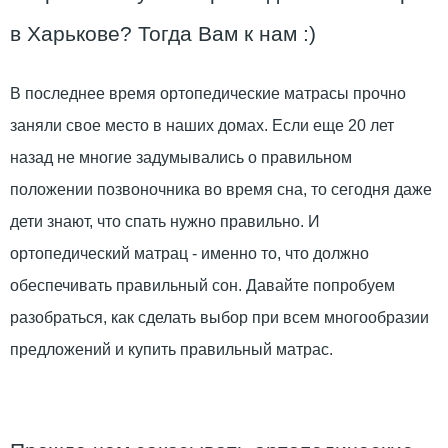
в Харькове? Тогда Вам к нам :)
В последнее время ортопедические матрасы прочно
заняли свое место в наших домах. Если еще 20 лет
назад не многие задумывались о правильном
положении позвоночника во время сна, то сегодня даже
дети знают, что спать нужно правильно. И
ортопедический матрац - именно то, что должно
обеспечивать правильный сон. Давайте попробуем
разобраться, как сделать выбор при всем многообразии
предложений и купить правильный матрас.