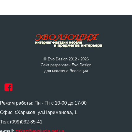
© Evo Design 2012 - 2026
Сайт разработан Evo Design
для магазина Эволюция
Режим работы: Пн - Пт с 10-00 до 17-00
Офис: г.Харьков, ул.Нариманова, 1
Тел: (099)032-85-41
e-mail:
zakaz@evolucia.net.ua